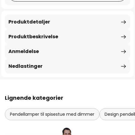
Produktdetaljer
Produktbeskrivelse
Anmeldelse
Nedlastinger
Lignende kategorier
Pendellamper til spisestue med dimmer
Design pende