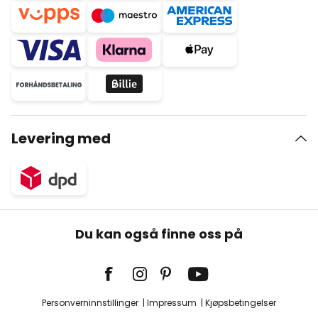
Levering med
Du kan også finne oss på
Personverninnstillinger
Impressum
Kjøpsbetingelser