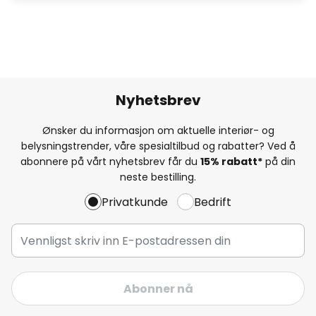
Nyhetsbrev
Ønsker du informasjon om aktuelle interiør- og
belysningstrender, våre spesialtilbud og rabatter? Ved å
abonnere på vårt nyhetsbrev får du
15% rabatt*
på din
neste bestilling.
Privatkunde
Bedrift
Abonner nå