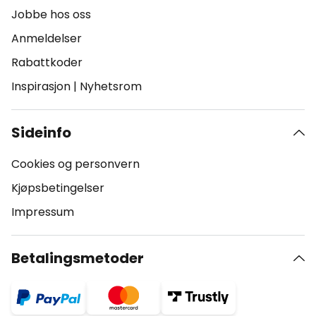
Jobbe hos oss
Anmeldelser
Rabattkoder
Inspirasjon
|
Nyhetsrom
Sideinfo
Cookies og personvern
Kjøpsbetingelser
Impressum
Betalingsmetoder