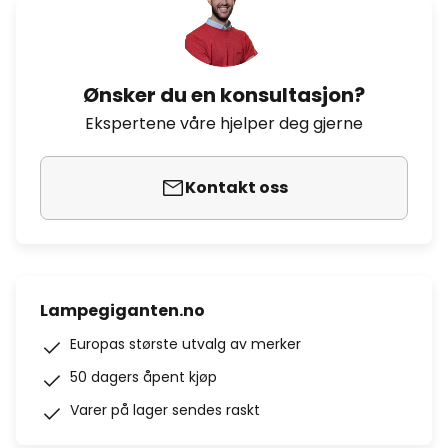
Ønsker du en konsultasjon?
Ekspertene våre hjelper deg gjerne
Kontakt oss
Lampegiganten.no
Europas største utvalg av merker
50 dagers åpent kjøp
Varer på lager sendes raskt