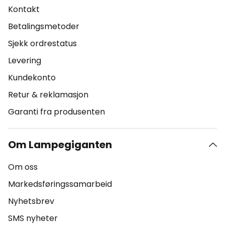
Kontakt
Betalingsmetoder
Sjekk ordrestatus
Levering
Kundekonto
Retur & reklamasjon
Garanti fra produsenten
Om Lampegiganten
Om oss
Markedsføringssamarbeid
Nyhetsbrev
SMS nyheter