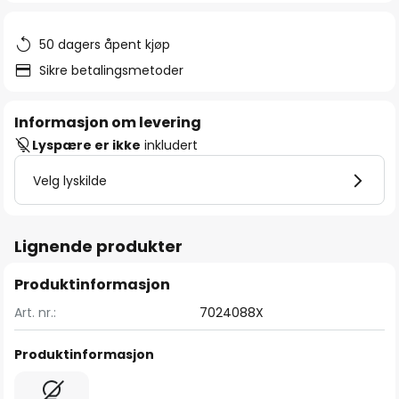
50 dagers åpent kjøp
Sikre betalingsmetoder
Informasjon om levering
Lyspære er ikke
inkludert
Velg lyskilde
Lignende produkter
Produktinformasjon
Art. nr.:
7024088X
Produktinformasjon