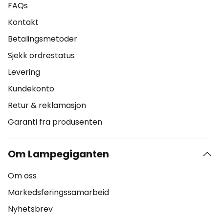
FAQs
Kontakt
Betalingsmetoder
Sjekk ordrestatus
Levering
Kundekonto
Retur & reklamasjon
Garanti fra produsenten
Om Lampegiganten
Om oss
Markedsføringssamarbeid
Nyhetsbrev