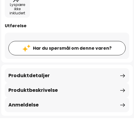
Lyspære
ikke
inkludert
Utførelse
Har du spørsmål om denne varen?
Produktdetaljer
Produktbeskrivelse
Anmeldelse