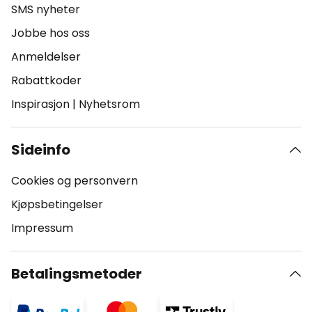
SMS nyheter
Jobbe hos oss
Anmeldelser
Rabattkoder
Inspirasjon
|
Nyhetsrom
Sideinfo
Cookies og personvern
Kjøpsbetingelser
Impressum
Betalingsmetoder