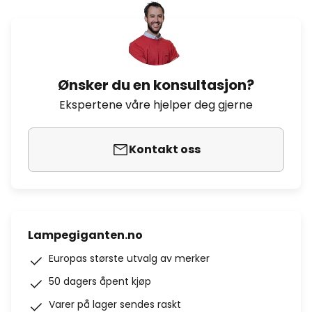
Ønsker du en konsultasjon?
Ekspertene våre hjelper deg gjerne
Kontakt oss
Lampegiganten.no
Europas største utvalg av merker
50 dagers åpent kjøp
Varer på lager sendes raskt