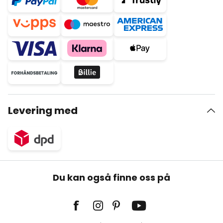
Levering med
Du kan også finne oss på