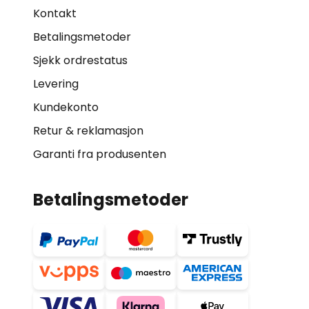
Kontakt
Betalingsmetoder
Sjekk ordrestatus
Levering
Kundekonto
Retur & reklamasjon
Garanti fra produsenten
Betalingsmetoder