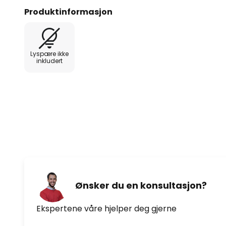
Produktinformasjon
Lyspære ikke
inkludert
Ønsker du en konsultasjon?
Ekspertene våre hjelper deg gjerne