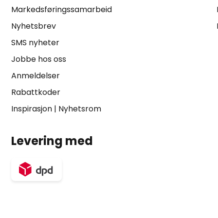
Markedsføringssamarbeid
Nyhetsbrev
SMS nyheter
Jobbe hos oss
Anmeldelser
Rabattkoder
Inspirasjon
|
Nyhetsrom
Levering med