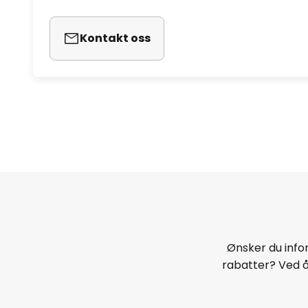
Kontakt oss
Ønsker du infor
rabatter? Ved 