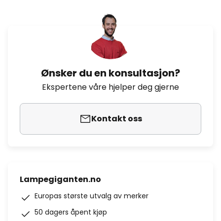
Ønsker du en konsultasjon?
Ekspertene våre hjelper deg gjerne
Kontakt oss
Lampegiganten.no
Europas største utvalg av merker
50 dagers åpent kjøp