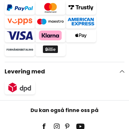
Levering med
Du kan også finne oss på