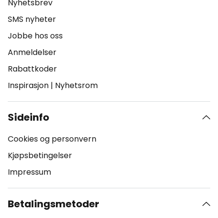
Nyhetsbrev
SMS nyheter
Jobbe hos oss
Anmeldelser
Rabattkoder
Inspirasjon
|
Nyhetsrom
Sideinfo
Cookies og personvern
Kjøpsbetingelser
Impressum
Betalingsmetoder