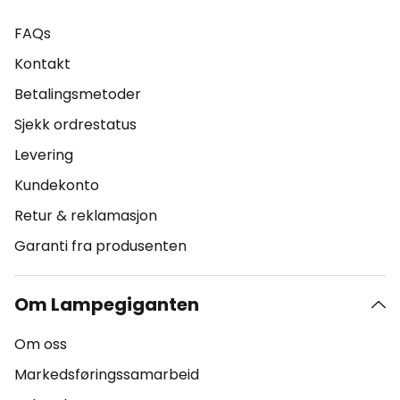
FAQs
Kontakt
Betalingsmetoder
Sjekk ordrestatus
Levering
Kundekonto
Retur & reklamasjon
Garanti fra produsenten
Om Lampegiganten
Om oss
Markedsføringssamarbeid