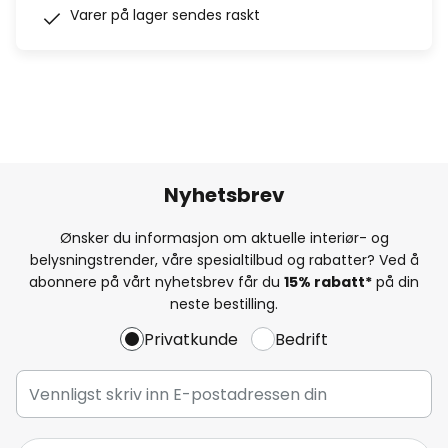
Varer på lager sendes raskt
Nyhetsbrev
Ønsker du informasjon om aktuelle interiør- og
belysningstrender, våre spesialtilbud og rabatter? Ved å
abonnere på vårt nyhetsbrev får du
15% rabatt*
på din
neste bestilling.
Privatkunde
Bedrift