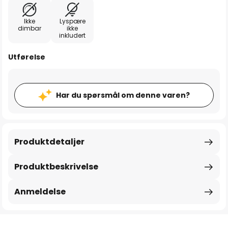
Ikke
Lyspære
dimbar
ikke
inkludert
Utførelse
Har du spørsmål om denne varen?
Produktdetaljer
Produktbeskrivelse
Anmeldelse