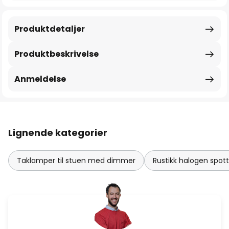
Produktdetaljer
Produktbeskrivelse
Anmeldelse
Lignende kategorier
Taklamper til stuen med dimmer
Rustikk halogen spott