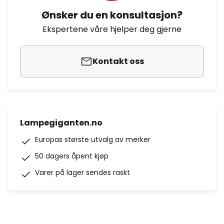
Ønsker du en konsultasjon?
Ekspertene våre hjelper deg gjerne
Kontakt oss
Lampegiganten.no
Europas største utvalg av merker
50 dagers åpent kjøp
Varer på lager sendes raskt