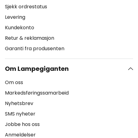
Sjekk ordrestatus
Levering
Kundekonto
Retur & reklamasjon
Garanti fra produsenten
Om Lampegiganten
Om oss
Markedsføringssamarbeid
Nyhetsbrev
SMS nyheter
Jobbe hos oss
Anmeldelser