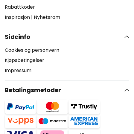
Rabattkoder
Inspirasjon
|
Nyhetsrom
Sideinfo
Cookies og personvern
Kjøpsbetingelser
Impressum
Betalingsmetoder