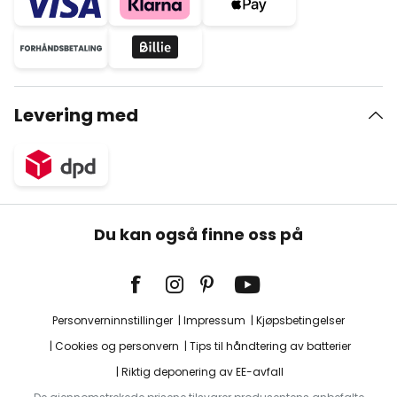
Levering med
Du kan også finne oss på
Personverninnstillinger
Impressum
Kjøpsbetingelser
Cookies og personvern
Tips til håndtering av batterier
Riktig deponering av EE-avfall