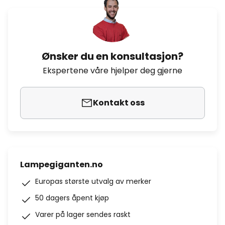
Ønsker du en konsultasjon?
Ekspertene våre hjelper deg gjerne
Kontakt oss
Lampegiganten.no
Europas største utvalg av merker
50 dagers åpent kjøp
Varer på lager sendes raskt