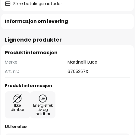
Sikre betalingsmetoder
Informasjon om levering
Lignende produkter
Produktinformasjon
Merke
Martinelli Luce
Art. nr.:
6705257X
Produktinformasjon
Ikke
Energieffek
dimbar
tiv og
holdbar
Utførelse