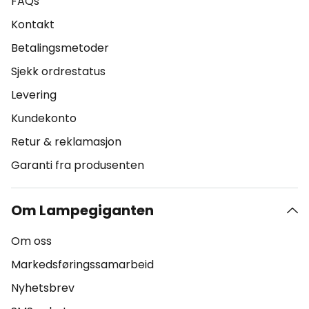
FAQs
Kontakt
Betalingsmetoder
Sjekk ordrestatus
Levering
Kundekonto
Retur & reklamasjon
Garanti fra produsenten
Om Lampegiganten
Om oss
Markedsføringssamarbeid
Nyhetsbrev