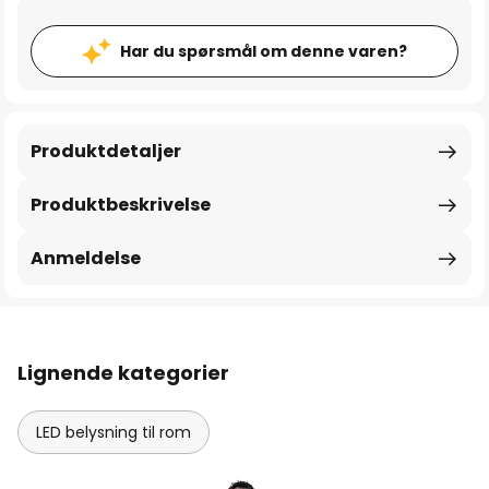
Har du spørsmål om denne varen?
Produktdetaljer
Produktbeskrivelse
Anmeldelse
Lignende kategorier
LED belysning til rom