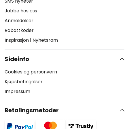
SMS nyheter
Jobbe hos oss
Anmeldelser
Rabattkoder
Inspirasjon
|
Nyhetsrom
Sideinfo
Cookies og personvern
Kjøpsbetingelser
Impressum
Betalingsmetoder