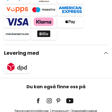
Levering med
Du kan også finne oss på
Personverninnstillinger
Impressum
Kjøpsbetingelser