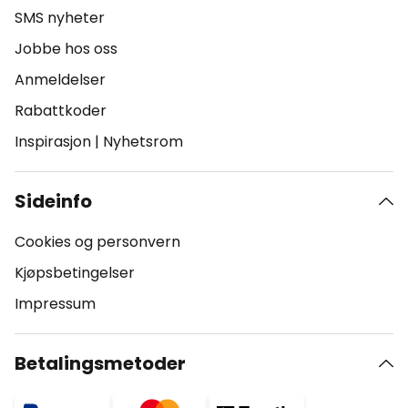
SMS nyheter
Jobbe hos oss
Anmeldelser
Rabattkoder
Inspirasjon
|
Nyhetsrom
Sideinfo
Cookies og personvern
Kjøpsbetingelser
Impressum
Betalingsmetoder