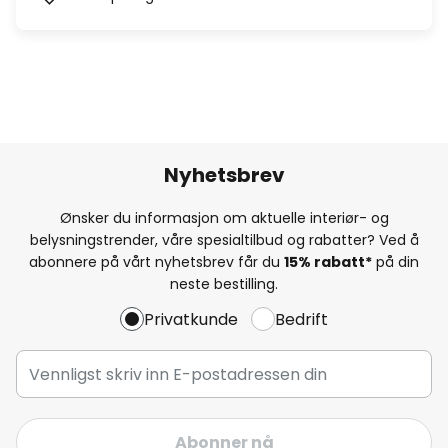
Nyhetsbrev
Ønsker du informasjon om aktuelle interiør- og
belysningstrender, våre spesialtilbud og rabatter? Ved å
abonnere på vårt nyhetsbrev får du
15% rabatt*
på din
neste bestilling.
Privatkunde
Bedrift
Abonner nå