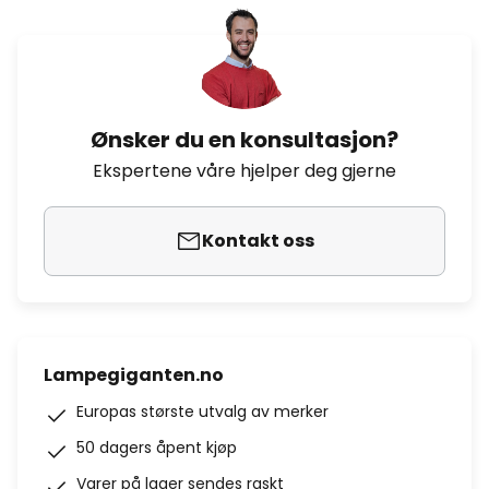
Ønsker du en konsultasjon?
Ekspertene våre hjelper deg gjerne
Kontakt oss
Lampegiganten.no
Europas største utvalg av merker
50 dagers åpent kjøp
Varer på lager sendes raskt