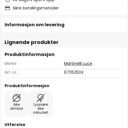
Sikre betalingsmetoder
Informasjon om levering
Lignende produkter
Produktinformasjon
Merke
Martinelli Luce
Art. nr.:
6705250X
Produktinformasjon
Ikke
Lyspære
dimbar
ikke
inkludert
Utførelse