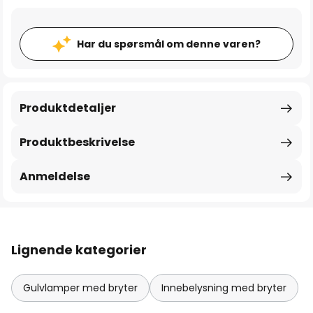
Har du spørsmål om denne varen?
Produktdetaljer
Produktbeskrivelse
Anmeldelse
Lignende kategorier
Gulvlamper med bryter
Innebelysning med bryter