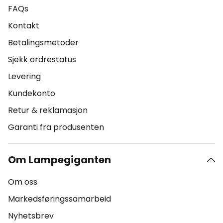
FAQs
Kontakt
Betalingsmetoder
Sjekk ordrestatus
Levering
Kundekonto
Retur & reklamasjon
Garanti fra produsenten
Om Lampegiganten
Om oss
Markedsføringssamarbeid
Nyhetsbrev