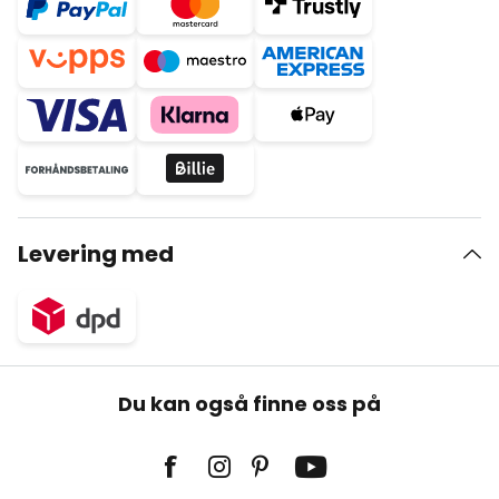
Levering med
Du kan også finne oss på