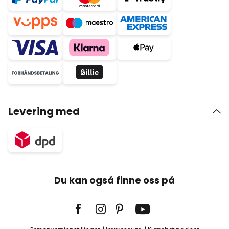
Levering med
Du kan også finne oss på