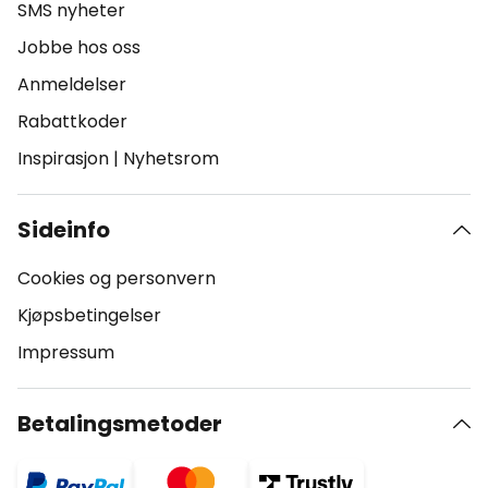
SMS nyheter
Jobbe hos oss
Anmeldelser
Rabattkoder
Inspirasjon
|
Nyhetsrom
Sideinfo
Cookies og personvern
Kjøpsbetingelser
Impressum
Betalingsmetoder