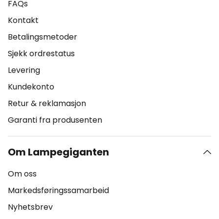
FAQs
Kontakt
Betalingsmetoder
Sjekk ordrestatus
Levering
Kundekonto
Retur & reklamasjon
Garanti fra produsenten
Om Lampegiganten
Om oss
Markedsføringssamarbeid
Nyhetsbrev