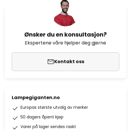
Ønsker du en konsultasjon?
Ekspertene våre hjelper deg gjerne
Kontakt oss
Lampegiganten.no
Europas største utvalg av merker
50 dagers åpent kjøp
Varer på lager sendes raskt