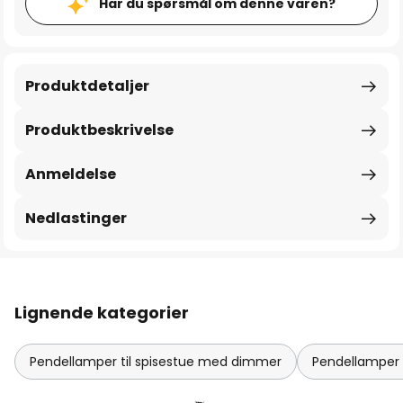
Har du spørsmål om denne varen?
Produktdetaljer
Produktbeskrivelse
Anmeldelse
Nedlastinger
Lignende kategorier
Pendellamper til spisestue med dimmer
Pendellamper 