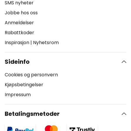
SMS nyheter
Jobbe hos oss
Anmeldelser
Rabattkoder
Inspirasjon
|
Nyhetsrom
Sideinfo
Cookies og personvern
Kjøpsbetingelser
Impressum
Betalingsmetoder