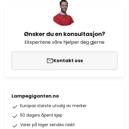
Ønsker du en konsultasjon?
Ekspertene våre hjelper deg gjerne
Kontakt oss
Lampegiganten.no
Europas største utvalg av merker
50 dagers åpent kjøp
Varer på lager sendes raskt