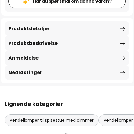
Har du spørsmål om denne varen?
Produktdetaljer
Produktbeskrivelse
Anmeldelse
Nedlastinger
Lignende kategorier
Pendellamper til spisestue med dimmer
Pendellamper 