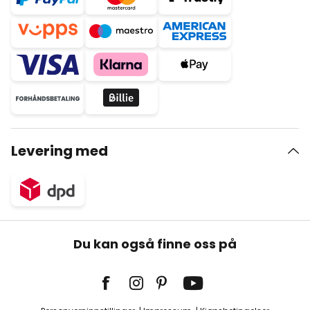
Levering med
Du kan også finne oss på