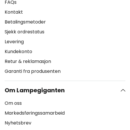
FAQs
Kontakt
Betalingsmetoder
Sjekk ordrestatus
Levering
Kundekonto
Retur & reklamasjon
Garanti fra produsenten
Om Lampegiganten
Om oss
Markedsføringssamarbeid
Nyhetsbrev