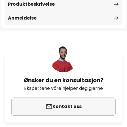
Produktbeskrivelse
Anmeldelse
Ønsker du en konsultasjon?
Ekspertene våre hjelper deg gjerne
Kontakt oss