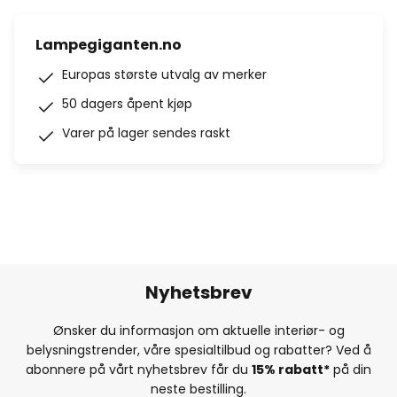
Lampegiganten.no
Europas største utvalg av merker
50 dagers åpent kjøp
Varer på lager sendes raskt
Nyhetsbrev
Ønsker du informasjon om aktuelle interiør- og
belysningstrender, våre spesialtilbud og rabatter? Ved å
abonnere på vårt nyhetsbrev får du
15% rabatt*
på din
neste bestilling.