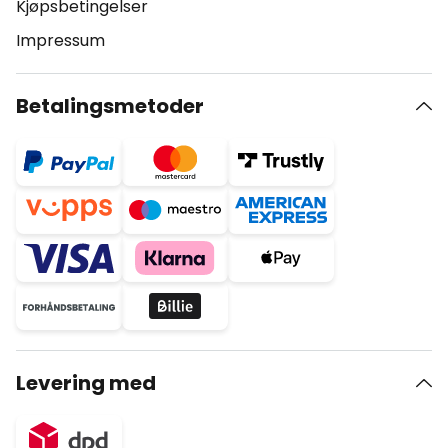
Kjøpsbetingelser
Impressum
Betalingsmetoder
Levering med