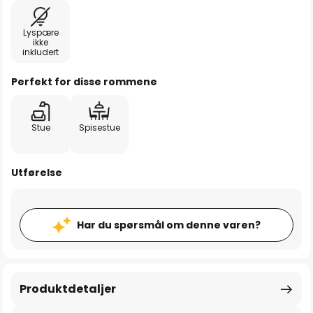
Lyspære
ikke
inkludert
Perfekt for disse rommene
Stue
Spisestue
Utførelse
Har du spørsmål om denne varen?
Produktdetaljer