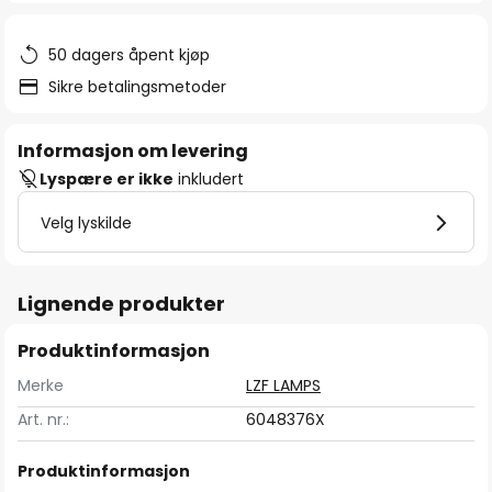
50 dagers åpent kjøp
Sikre betalingsmetoder
Informasjon om levering
Lyspære er ikke
inkludert
Velg lyskilde
Lignende produkter
Produktinformasjon
Merke
LZF LAMPS
Art. nr.:
6048376X
Produktinformasjon