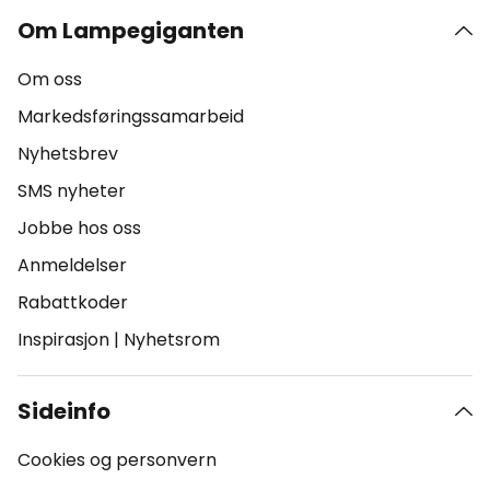
Om Lampegiganten
Om oss
Markedsføringssamarbeid
Nyhetsbrev
SMS nyheter
Jobbe hos oss
Anmeldelser
Rabattkoder
Inspirasjon
|
Nyhetsrom
Sideinfo
Cookies og personvern