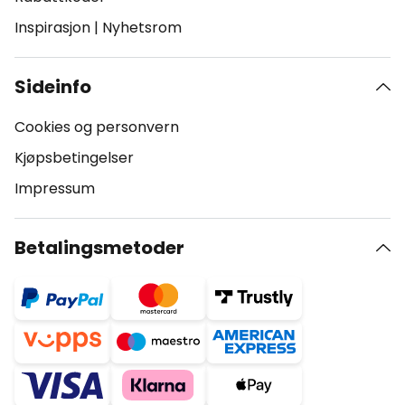
Inspirasjon
|
Nyhetsrom
Sideinfo
Cookies og personvern
Kjøpsbetingelser
Impressum
Betalingsmetoder