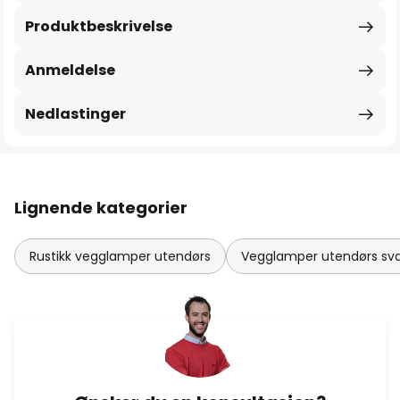
Produktbeskrivelse
Anmeldelse
Nedlastinger
Lignende kategorier
Rustikk vegglamper utendørs
Vegglamper utendørs sva