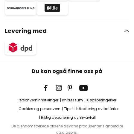
Levering med
Du kan også finne oss på
Personverninnstillinger
Impressum
Kjøpsbetingelser
Cookies og personvern
Tips til håndtering av batterier
Riktig deponering av EE-avfall
De gjennomstrekede prisene tilsvarer produsentens anbefalte
utsalgspris.