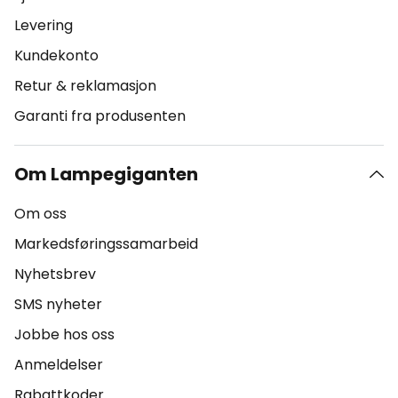
Levering
Kundekonto
Retur & reklamasjon
Garanti fra produsenten
Om Lampegiganten
Om oss
Markedsføringssamarbeid
Nyhetsbrev
SMS nyheter
Jobbe hos oss
Anmeldelser
Rabattkoder