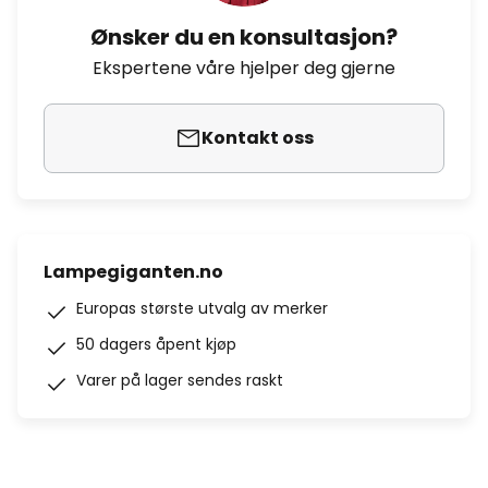
Ønsker du en konsultasjon?
Ekspertene våre hjelper deg gjerne
Kontakt oss
Lampegiganten.no
Europas største utvalg av merker
50 dagers åpent kjøp
Varer på lager sendes raskt