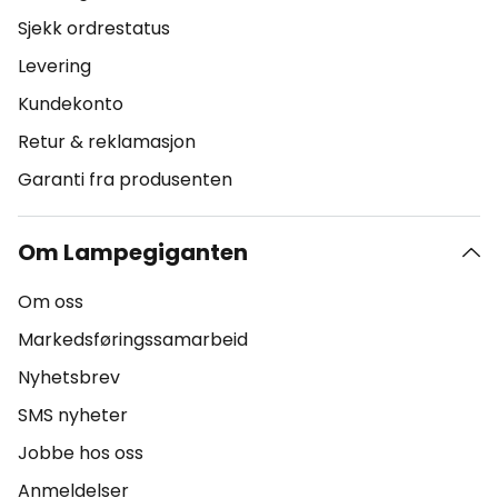
Sjekk ordrestatus
Levering
Kundekonto
Retur & reklamasjon
Garanti fra produsenten
Om Lampegiganten
Om oss
Markedsføringssamarbeid
Nyhetsbrev
SMS nyheter
Jobbe hos oss
Anmeldelser