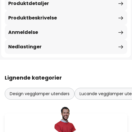
Produktdetaljer
Produktbeskrivelse
Anmeldelse
Nedlastinger
Lignende kategorier
Design vegglamper utendørs
Lucande vegglamper ute