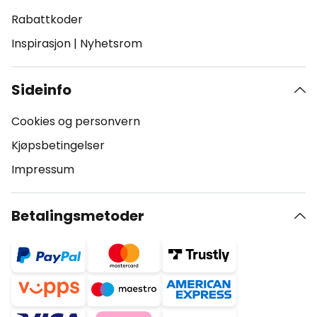
Rabattkoder
Inspirasjon
|
Nyhetsrom
Sideinfo
Cookies og personvern
Kjøpsbetingelser
Impressum
Betalingsmetoder