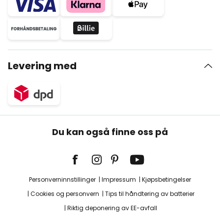
Levering med
Du kan også finne oss på
Personverninnstillinger
Impressum
Kjøpsbetingelser
Cookies og personvern
Tips til håndtering av batterier
Riktig deponering av EE-avfall