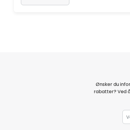
Ønsker du infor
rabatter? Ved 