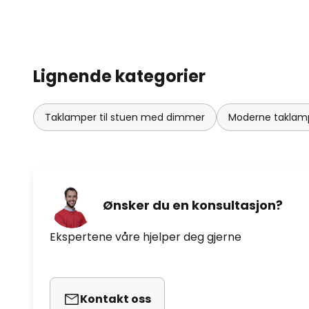
Lignende kategorier
Taklamper til stuen med dimmer
Moderne taklamp
Ønsker du en konsultasjon?
Ekspertene våre hjelper deg gjerne
Kontakt oss