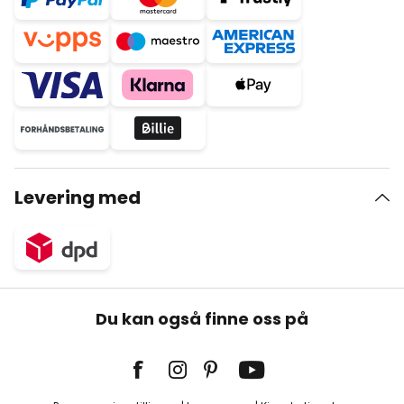
Levering med
Du kan også finne oss på