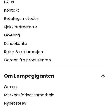
FAQs
Kontakt
Betalingsmetoder
Sjekk ordrestatus
Levering
Kundekonto
Retur & reklamasjon
Garanti fra produsenten
Om Lampegiganten
Om oss
Markedsføringssamarbeid
Nyhetsbrev