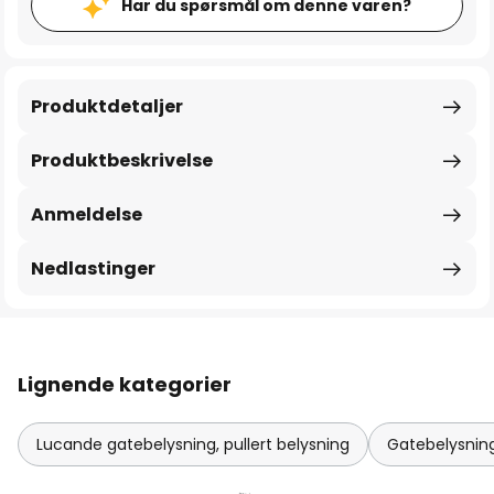
Har du spørsmål om denne varen?
Produktdetaljer
Produktbeskrivelse
Anmeldelse
Nedlastinger
Lignende kategorier
Lucande gatebelysning, pullert belysning
Gatebelysning,