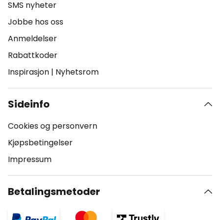
SMS nyheter
Jobbe hos oss
Anmeldelser
Rabattkoder
Inspirasjon
|
Nyhetsrom
Sideinfo
Cookies og personvern
Kjøpsbetingelser
Impressum
Betalingsmetoder