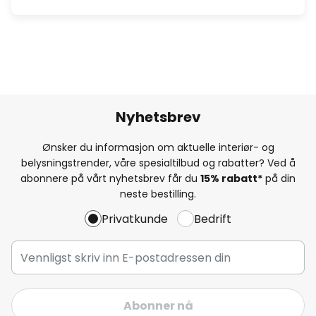
Nyhetsbrev
Ønsker du informasjon om aktuelle interiør- og
belysningstrender, våre spesialtilbud og rabatter? Ved å
abonnere på vårt nyhetsbrev får du
15% rabatt*
på din
neste bestilling.
Privatkunde
Bedrift
Abonner nå