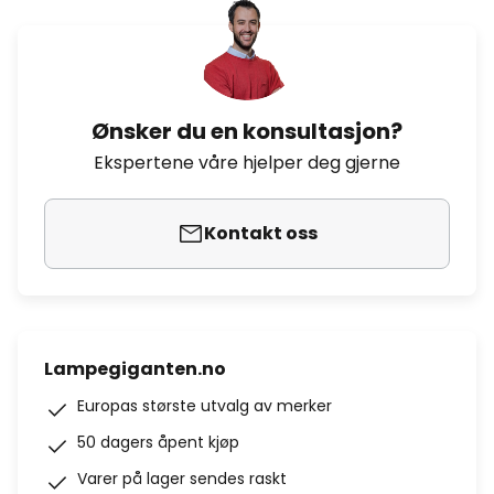
Ønsker du en konsultasjon?
Ekspertene våre hjelper deg gjerne
Kontakt oss
Lampegiganten.no
Europas største utvalg av merker
50 dagers åpent kjøp
Varer på lager sendes raskt