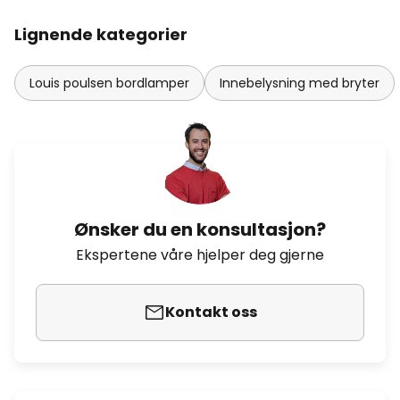
Lignende kategorier
Louis poulsen bordlamper
Innebelysning med bryter
Ønsker du en konsultasjon?
Ekspertene våre hjelper deg gjerne
Kontakt oss