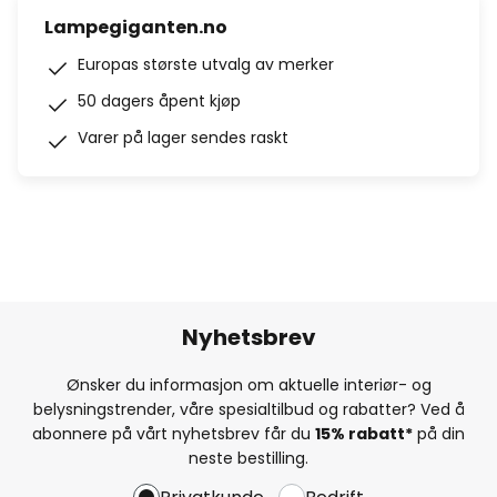
Lampegiganten.no
Europas største utvalg av merker
50 dagers åpent kjøp
Varer på lager sendes raskt
Nyhetsbrev
Ønsker du informasjon om aktuelle interiør- og
belysningstrender, våre spesialtilbud og rabatter? Ved å
abonnere på vårt nyhetsbrev får du
15% rabatt*
på din
neste bestilling.