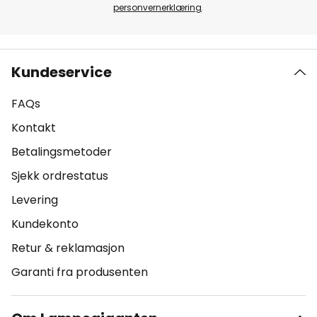
personvernerklæring
.
Kundeservice
FAQs
Kontakt
Betalingsmetoder
Sjekk ordrestatus
Levering
Kundekonto
Retur & reklamasjon
Garanti fra produsenten