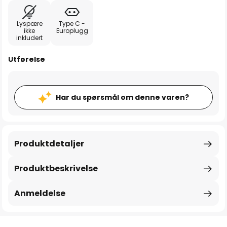
Lyspære
Type C -
ikke
Europlugg
inkludert
Utførelse
Har du spørsmål om denne varen?
Produktdetaljer
Produktbeskrivelse
Anmeldelse