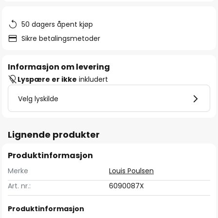
50 dagers åpent kjøp
Sikre betalingsmetoder
Informasjon om levering
Lyspære er ikke
inkludert
Velg lyskilde
Lignende produkter
Produktinformasjon
Merke
Louis Poulsen
Art. nr.:
6090087X
Produktinformasjon