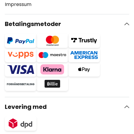
Impressum
Betalingsmetoder
Levering med