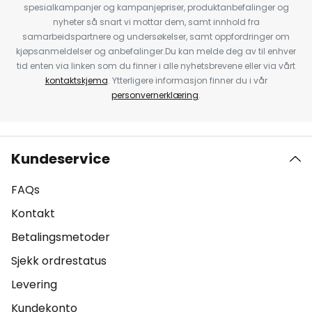
spesialkampanjer og kampanjepriser, produktanbefalinger og
nyheter så snart vi mottar dem, samt innhold fra
samarbeidspartnere og undersøkelser, samt oppfordringer om
kjøpsanmeldelser og anbefalinger.Du kan melde deg av til enhver
tid enten via linken som du finner i alle nyhetsbrevene eller via vårt
kontaktskjema
. Ytterligere informasjon finner du i vår
personvernerklæring
.
Kundeservice
FAQs
Kontakt
Betalingsmetoder
Sjekk ordrestatus
Levering
Kundekonto