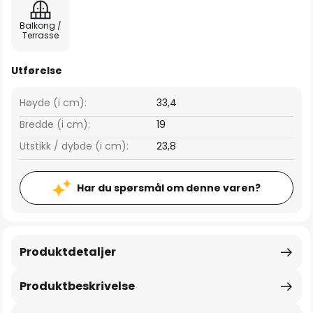
Balkong /
Terrasse
Utførelse
Høyde (i cm):
33,4
Bredde (i cm):
19
Utstikk / dybde (i cm):
23,8
Har du spørsmål om denne varen?
Produktdetaljer
Produktbeskrivelse