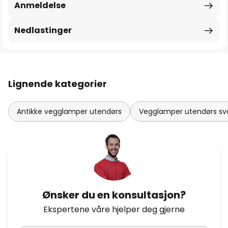
Anmeldelse
Nedlastinger
Lignende kategorier
Antikke vegglamper utendørs
Vegglamper utendørs sv
Ønsker du en konsultasjon?
Ekspertene våre hjelper deg gjerne