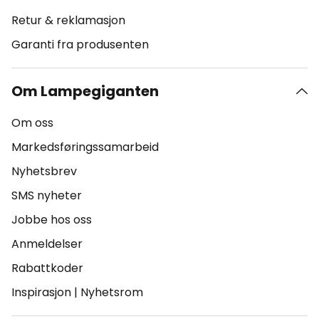
Retur & reklamasjon
Garanti fra produsenten
Om Lampegiganten
Om oss
Markedsføringssamarbeid
Nyhetsbrev
SMS nyheter
Jobbe hos oss
Anmeldelser
Rabattkoder
Inspirasjon
|
Nyhetsrom