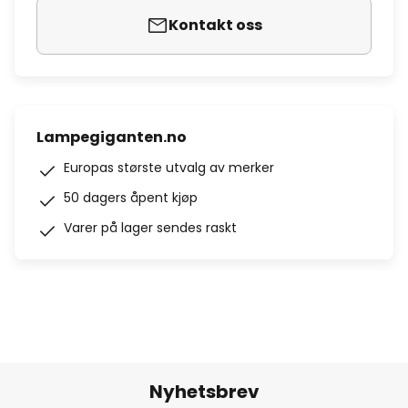
Kontakt oss
Lampegiganten.no
Europas største utvalg av merker
50 dagers åpent kjøp
Varer på lager sendes raskt
Nyhetsbrev