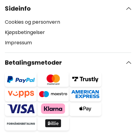
Sideinfo
Cookies og personvern
Kjøpsbetingelser
Impressum
Betalingsmetoder