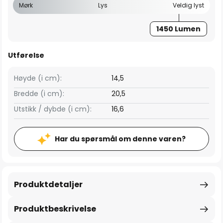
Mørk
Lys
Veldig lyst
1450 Lumen
Utførelse
Høyde (i cm):
14,5
Bredde (i cm):
20,5
Utstikk / dybde (i cm):
16,6
Har du spørsmål om denne varen?
Produktdetaljer
Produktbeskrivelse