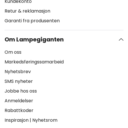
Kundekonto
Retur & reklamasjon
Garanti fra produsenten
Om Lampegiganten
Om oss
Markedsføringssamarbeid
Nyhetsbrev
SMS nyheter
Jobbe hos oss
Anmeldelser
Rabattkoder
Inspirasjon
|
Nyhetsrom