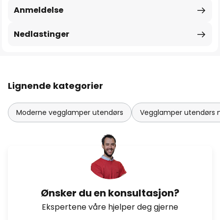
Anmeldelse
Nedlastinger
Lignende kategorier
Moderne vegglamper utendørs
Vegglamper utendørs 
Ønsker du en konsultasjon?
Ekspertene våre hjelper deg gjerne