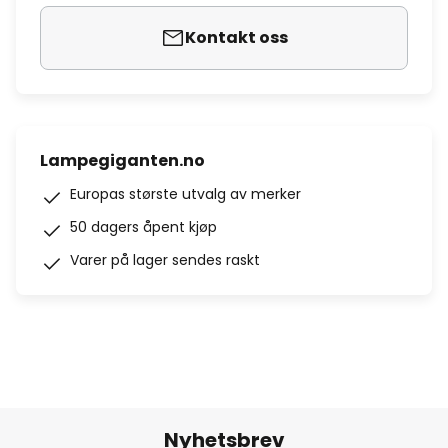
Kontakt oss
Lampegiganten.no
Europas største utvalg av merker
50 dagers åpent kjøp
Varer på lager sendes raskt
Nyhetsbrev