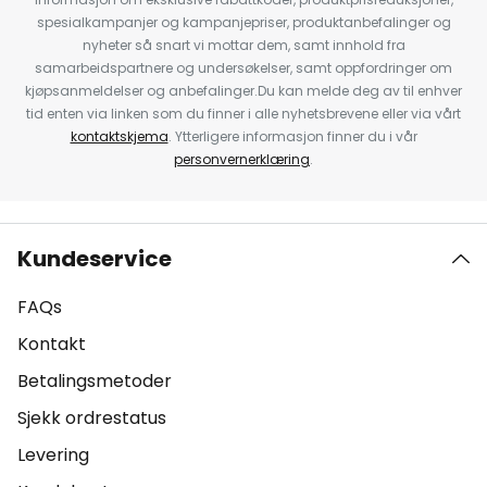
spesialkampanjer og kampanjepriser, produktanbefalinger og
nyheter så snart vi mottar dem, samt innhold fra
samarbeidspartnere og undersøkelser, samt oppfordringer om
kjøpsanmeldelser og anbefalinger.Du kan melde deg av til enhver
tid enten via linken som du finner i alle nyhetsbrevene eller via vårt
kontaktskjema
. Ytterligere informasjon finner du i vår
personvernerklæring
.
Kundeservice
FAQs
Kontakt
Betalingsmetoder
Sjekk ordrestatus
Levering