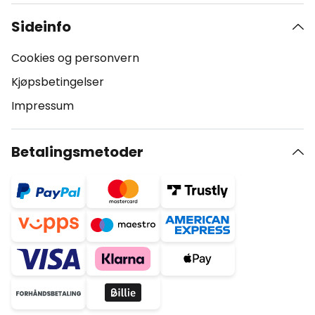
Sideinfo
Cookies og personvern
Kjøpsbetingelser
Impressum
Betalingsmetoder