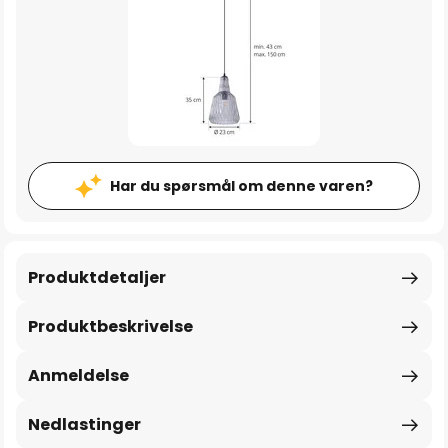
Har du spørsmål om denne varen?
Produktdetaljer
Produktbeskrivelse
Anmeldelse
Nedlastinger