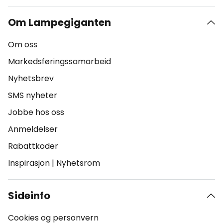
Om Lampegiganten
Om oss
Markedsføringssamarbeid
Nyhetsbrev
SMS nyheter
Jobbe hos oss
Anmeldelser
Rabattkoder
Inspirasjon
|
Nyhetsrom
Sideinfo
Cookies og personvern