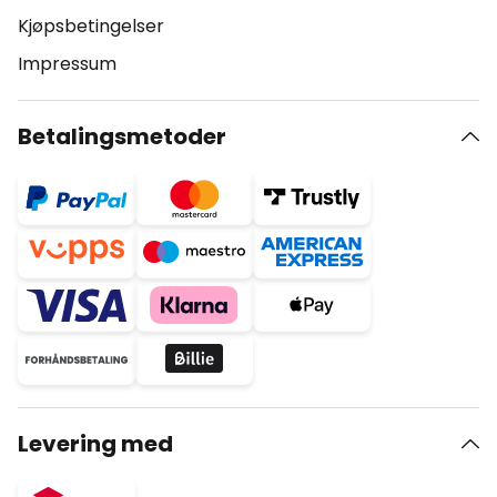
Kjøpsbetingelser
Impressum
Betalingsmetoder
Levering med