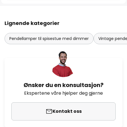
Lignende kategorier
Pendellamper til spisestue med dimmer
Vintage pendel
Ønsker du en konsultasjon?
Ekspertene våre hjelper deg gjerne
Kontakt oss