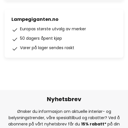
Lampegiganten.no
Europas største utvalg av merker
50 dagers åpent kjøp
Varer på lager sendes raskt
Nyhetsbrev
Ønsker du informasjon om aktuelle interiør- og
belysningstrender, våre spesialtilbud og rabatter? Ved å
abonnere på vårt nyhetsbrev får du
15% rabatt*
på din