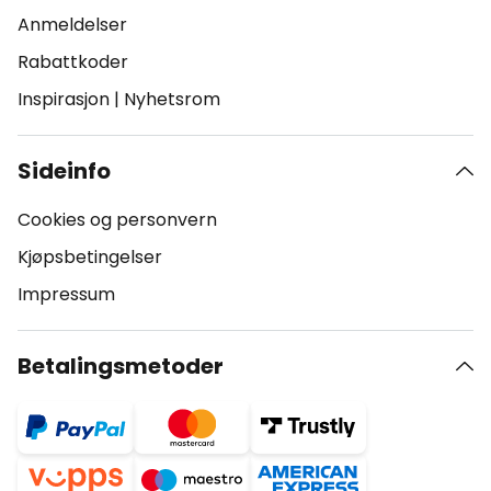
Anmeldelser
Rabattkoder
Inspirasjon
|
Nyhetsrom
Sideinfo
Cookies og personvern
Kjøpsbetingelser
Impressum
Betalingsmetoder