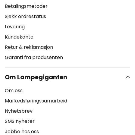
Betalingsmetoder
Sjekk ordrestatus
Levering
Kundekonto
Retur & reklamasjon
Garanti fra produsenten
Om Lampegiganten
Om oss
Markedsføringssamarbeid
Nyhetsbrev
SMS nyheter
Jobbe hos oss