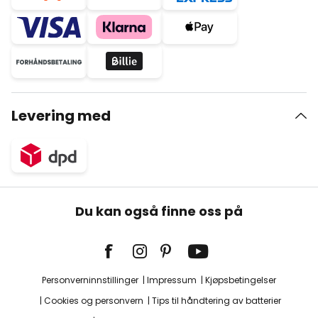
Levering med
Du kan også finne oss på
Personverninnstillinger
Impressum
Kjøpsbetingelser
Cookies og personvern
Tips til håndtering av batterier