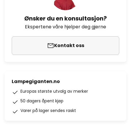
Ønsker du en konsultasjon?
Ekspertene våre hjelper deg gjerne
Kontakt oss
Lampegiganten.no
Europas største utvalg av merker
50 dagers åpent kjøp
Varer på lager sendes raskt