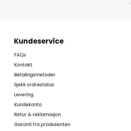
Kundeservice
FAQs
Kontakt
Betalingsmetoder
Sjekk ordrestatus
Levering
Kundekonto
Retur & reklamasjon
Garanti fra produsenten