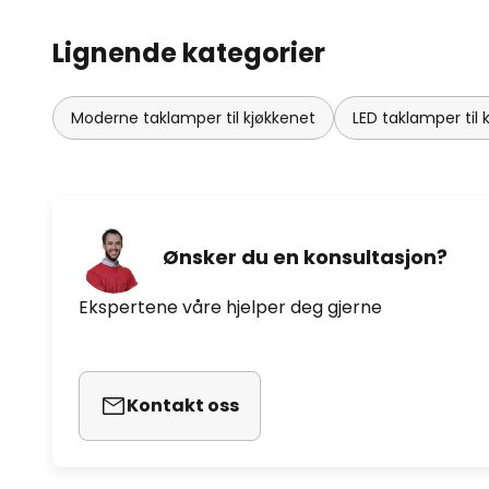
Lignende kategorier
Moderne taklamper til kjøkkenet
LED taklamper til 
Ønsker du en konsultasjon?
Ekspertene våre hjelper deg gjerne
Kontakt oss