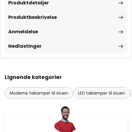
Produktdetaljer
Produktbeskrivelse
Anmeldelse
Nedlastinger
Lignende kategorier
Moderne taklamper til stuen
LED taklamper til stuen