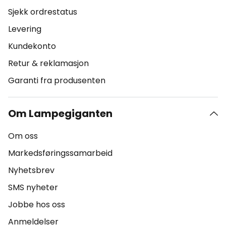
Sjekk ordrestatus
Levering
Kundekonto
Retur & reklamasjon
Garanti fra produsenten
Om Lampegiganten
Om oss
Markedsføringssamarbeid
Nyhetsbrev
SMS nyheter
Jobbe hos oss
Anmeldelser