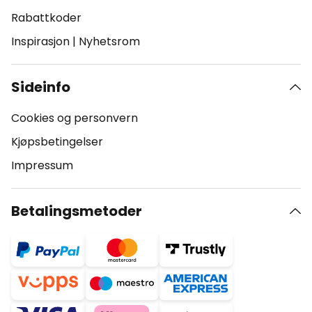
Rabattkoder
Inspirasjon
|
Nyhetsrom
Sideinfo
Cookies og personvern
Kjøpsbetingelser
Impressum
Betalingsmetoder