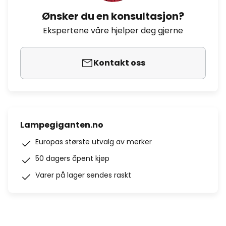
Ønsker du en konsultasjon?
Ekspertene våre hjelper deg gjerne
Kontakt oss
Lampegiganten.no
Europas største utvalg av merker
50 dagers åpent kjøp
Varer på lager sendes raskt