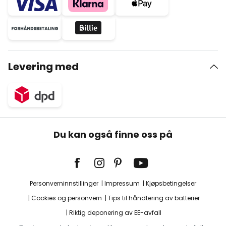
Levering med
Du kan også finne oss på
Personverninnstillinger
Impressum
Kjøpsbetingelser
Cookies og personvern
Tips til håndtering av batterier
Riktig deponering av EE-avfall