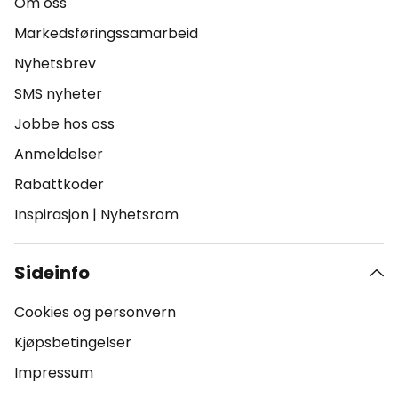
Om oss
Markedsføringssamarbeid
Nyhetsbrev
SMS nyheter
Jobbe hos oss
Anmeldelser
Rabattkoder
Inspirasjon
|
Nyhetsrom
Sideinfo
Cookies og personvern
Kjøpsbetingelser
Impressum