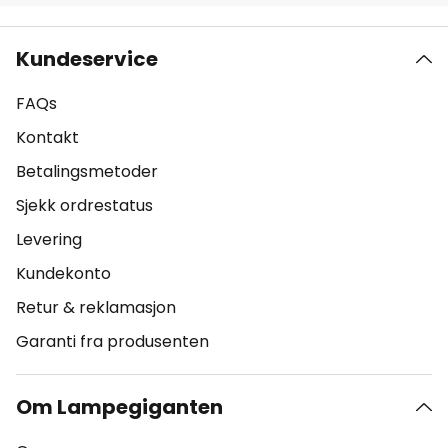
Kundeservice
FAQs
Kontakt
Betalingsmetoder
Sjekk ordrestatus
Levering
Kundekonto
Retur & reklamasjon
Garanti fra produsenten
Om Lampegiganten