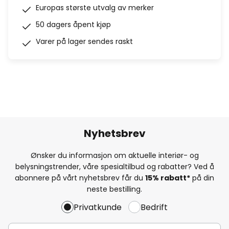
Europas største utvalg av merker
50 dagers åpent kjøp
Varer på lager sendes raskt
Nyhetsbrev
Ønsker du informasjon om aktuelle interiør- og
belysningstrender, våre spesialtilbud og rabatter? Ved å
abonnere på vårt nyhetsbrev får du
15% rabatt*
på din
neste bestilling.
Privatkunde
Bedrift