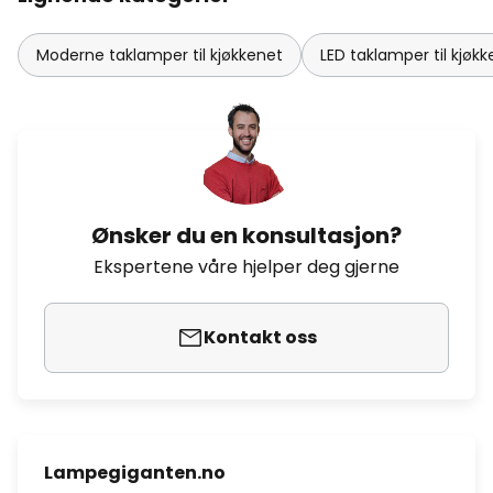
Moderne taklamper til kjøkkenet
LED taklamper til kjøk
Ønsker du en konsultasjon?
Ekspertene våre hjelper deg gjerne
Kontakt oss
Lampegiganten.no