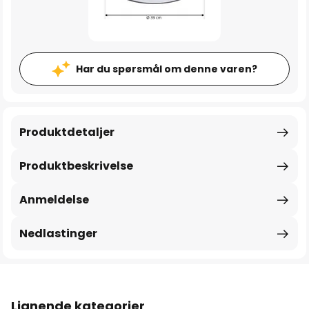
Har du spørsmål om denne varen?
Produktdetaljer
Produktbeskrivelse
Anmeldelse
Nedlastinger
Lignende kategorier