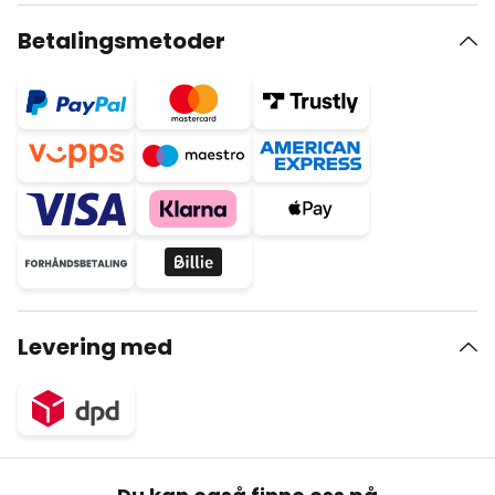
Betalingsmetoder
Levering med