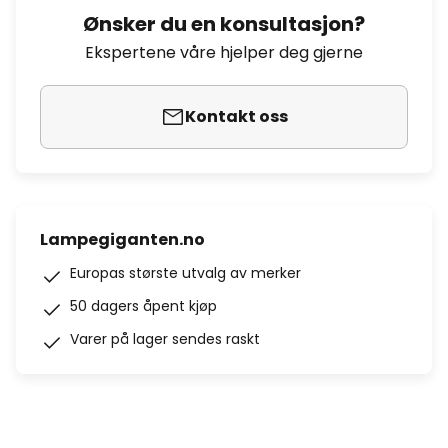
Ønsker du en konsultasjon?
Ekspertene våre hjelper deg gjerne
Kontakt oss
Lampegiganten.no
Europas største utvalg av merker
50 dagers åpent kjøp
Varer på lager sendes raskt