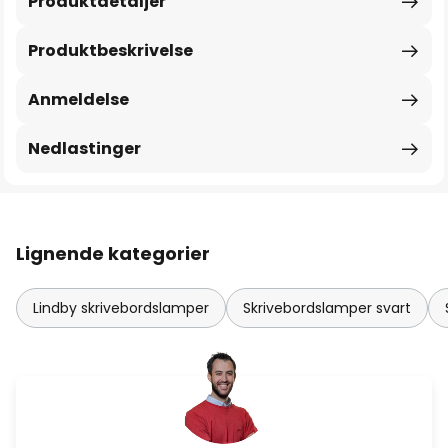
Produktdetaljer
Produktbeskrivelse
Anmeldelse
Nedlastinger
Lignende kategorier
Lindby skrivebordslamper
Skrivebordslamper svart