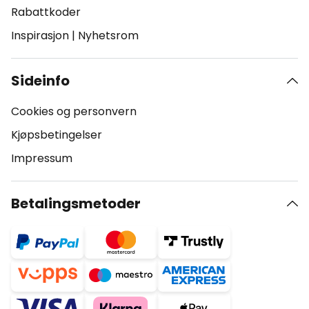
Rabattkoder
Inspirasjon
|
Nyhetsrom
Sideinfo
Cookies og personvern
Kjøpsbetingelser
Impressum
Betalingsmetoder