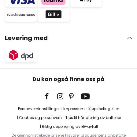
Levering med
Du kan også finne oss på
Personverninnstillinger
Impressum
Kjøpsbetingelser
Cookies og personvern
Tips til håndtering av batterier
Riktig deponering av EE-avfall
De gjennomstrekede prisene tilsvarer produsentens anbefalte