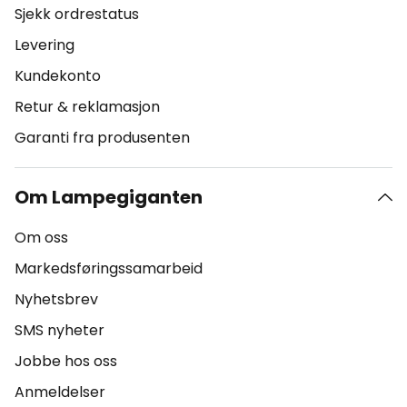
Sjekk ordrestatus
Levering
Kundekonto
Retur & reklamasjon
Garanti fra produsenten
Om Lampegiganten
Om oss
Markedsføringssamarbeid
Nyhetsbrev
SMS nyheter
Jobbe hos oss
Anmeldelser