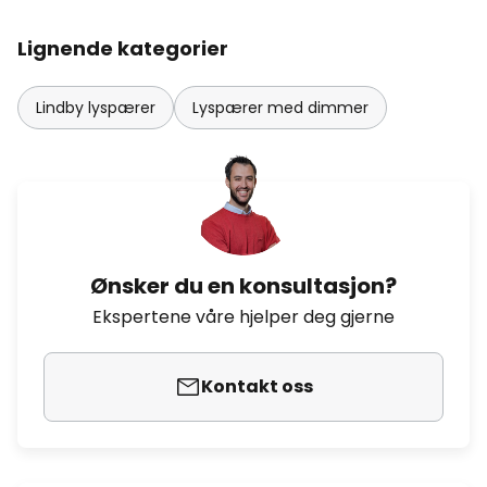
Lignende kategorier
Lindby lyspærer
Lyspærer med dimmer
Ønsker du en konsultasjon?
Ekspertene våre hjelper deg gjerne
Kontakt oss