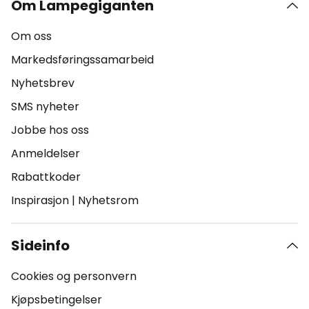
Om Lampegiganten
Om oss
Markedsføringssamarbeid
Nyhetsbrev
SMS nyheter
Jobbe hos oss
Anmeldelser
Rabattkoder
Inspirasjon
|
Nyhetsrom
Sideinfo
Cookies og personvern
Kjøpsbetingelser