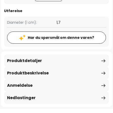
Utførelse
Diameter (i cm):
1,7
Har du spørsmål om denne varen?
Produktdetaljer
Produktbeskrivelse
Anmeldelse
Nedlastinger