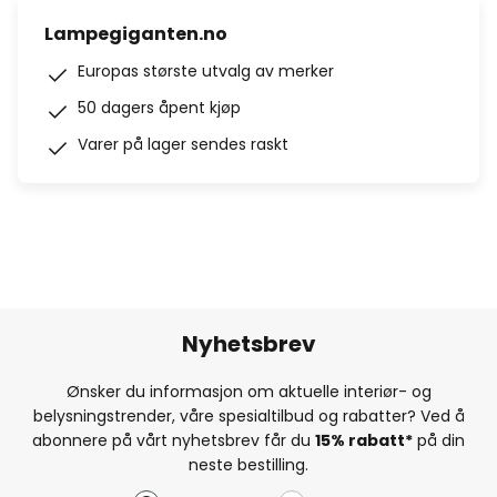
Lampegiganten.no
Europas største utvalg av merker
50 dagers åpent kjøp
Varer på lager sendes raskt
Nyhetsbrev
Ønsker du informasjon om aktuelle interiør- og
belysningstrender, våre spesialtilbud og rabatter? Ved å
abonnere på vårt nyhetsbrev får du
15% rabatt*
på din
neste bestilling.