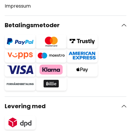
Impressum
Betalingsmetoder
Levering med