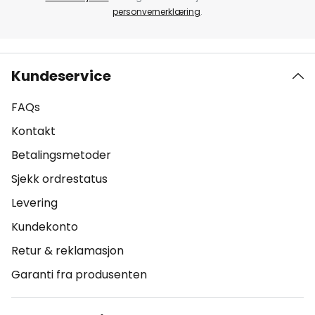
personvernerklæring
.
Kundeservice
FAQs
Kontakt
Betalingsmetoder
Sjekk ordrestatus
Levering
Kundekonto
Retur & reklamasjon
Garanti fra produsenten