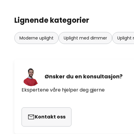
Lignende kategorier
Moderne uplight
Uplight med dimmer
Uplight 
Ønsker du en konsultasjon?
Ekspertene våre hjelper deg gjerne
Kontakt oss