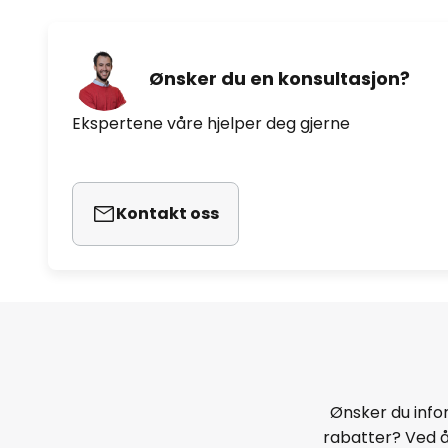
Ønsker du en konsultasjon?
Ekspertene våre hjelper deg gjerne
Kontakt oss
Ønsker du infor
rabatter? Ved 