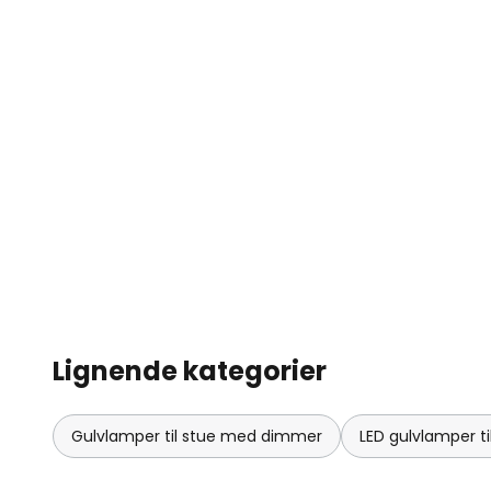
Lignende kategorier
Gulvlamper til stue med dimmer
LED gulvlamper ti