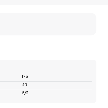
175
:
40
6,91