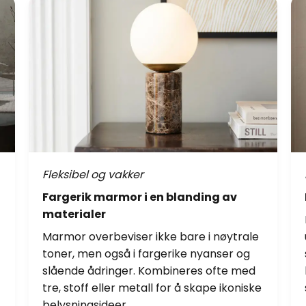
Fleksibel og vakker
Fargerik marmor i en blanding av
materialer
Marmor overbeviser ikke bare i nøytrale
toner, men også i fargerike nyanser og
slående ådringer. Kombineres ofte med
tre, stoff eller metall for å skape ikoniske
belysningsideer.