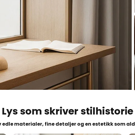
Lys som skriver stilhistorie
 edle materialer, fine detaljer og en estetikk som ald