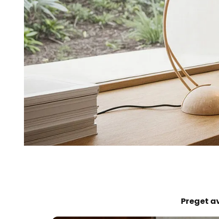
Preget av