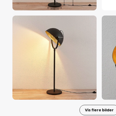
Vis flere bilder