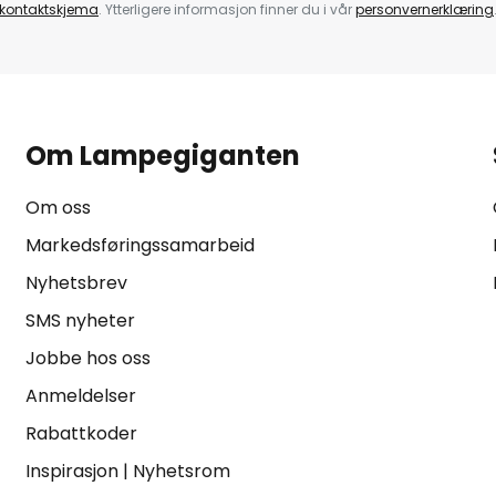
kontaktskjema
. Ytterligere informasjon finner du i vår
personvernerklæring
Om Lampegiganten
Om oss
Markedsføringssamarbeid
Nyhetsbrev
SMS nyheter
Jobbe hos oss
Anmeldelser
Rabattkoder
Inspirasjon
|
Nyhetsrom