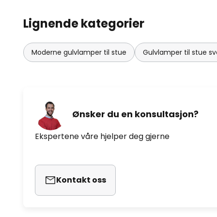
Lignende kategorier
Moderne gulvlamper til stue
Gulvlamper til stue sv
Ønsker du en konsultasjon?
Ekspertene våre hjelper deg gjerne
Kontakt oss