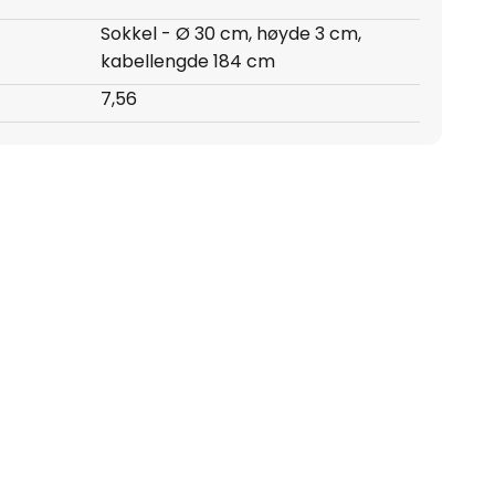
Sokkel - Ø 30 cm, høyde 3 cm,
kabellengde 184 cm
7,56