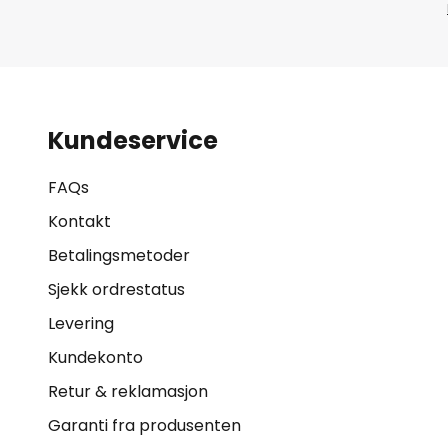
Kundeservice
FAQs
Kontakt
Betalingsmetoder
Sjekk ordrestatus
Levering
Kundekonto
Retur & reklamasjon
Garanti fra produsenten