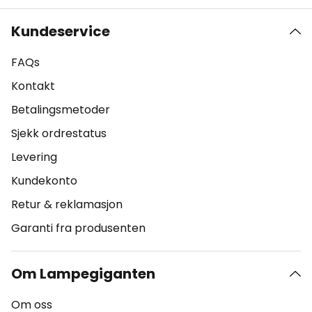
Kundeservice
FAQs
Kontakt
Betalingsmetoder
Sjekk ordrestatus
Levering
Kundekonto
Retur & reklamasjon
Garanti fra produsenten
Om Lampegiganten
Om oss