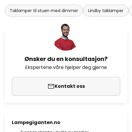
Taklamper til stuen med dimmer
Lindby taklamper
Ønsker du en konsultasjon?
Ekspertene våre hjelper deg gjerne
Kontakt oss
Lampegiganten.no