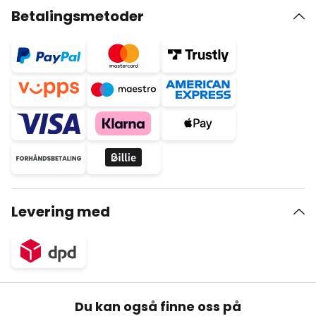
Betalingsmetoder
Levering med
Du kan også finne oss på