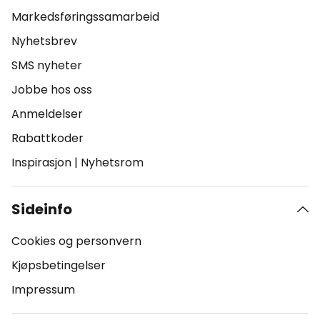
Markedsføringssamarbeid
Nyhetsbrev
SMS nyheter
Jobbe hos oss
Anmeldelser
Rabattkoder
Inspirasjon
|
Nyhetsrom
Sideinfo
Cookies og personvern
Kjøpsbetingelser
Impressum