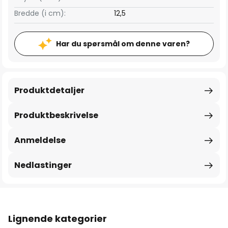
Bredde (i cm):
12,5
Har du spørsmål om denne varen?
Produktdetaljer
Produktbeskrivelse
Anmeldelse
Nedlastinger
Lignende kategorier