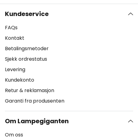
Kundeservice
FAQs
Kontakt
Betalingsmetoder
Sjekk ordrestatus
Levering
Kundekonto
Retur & reklamasjon
Garanti fra produsenten
Om Lampegiganten
Om oss