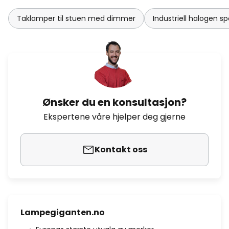
Taklamper til stuen med dimmer
Industriell halogen sp
Ønsker du en konsultasjon?
Ekspertene våre hjelper deg gjerne
Kontakt oss
Lampegiganten.no