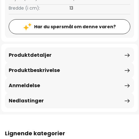
Bredde (i cm):
13
Har du spørsmål om denne varen?
Produktdetaljer
Produktbeskrivelse
Anmeldelse
Nedlastinger
Lignende kategorier