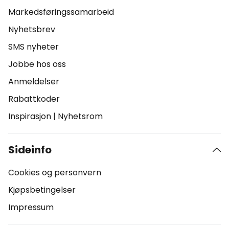
Markedsføringssamarbeid
Nyhetsbrev
SMS nyheter
Jobbe hos oss
Anmeldelser
Rabattkoder
Inspirasjon
|
Nyhetsrom
Sideinfo
Cookies og personvern
Kjøpsbetingelser
Impressum