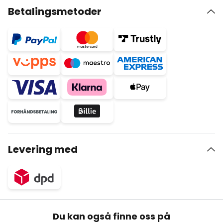
Betalingsmetoder
Levering med
Du kan også finne oss på