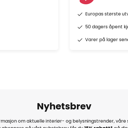
Europas største ut
50 dagers åpent k
Varer på lager sen
Nyhetsbrev
masjon om aktuelle interiør- og belysningstrender, våre 