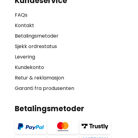
Kundeservice
FAQs
Kontakt
Betalingsmetoder
Sjekk ordrestatus
Levering
Kundekonto
Retur & reklamasjon
Garanti fra produsenten
Betalingsmetoder