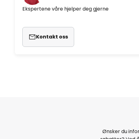
Ekspertene våre hjelper deg gjerne
Kontakt oss
Ønsker du infor