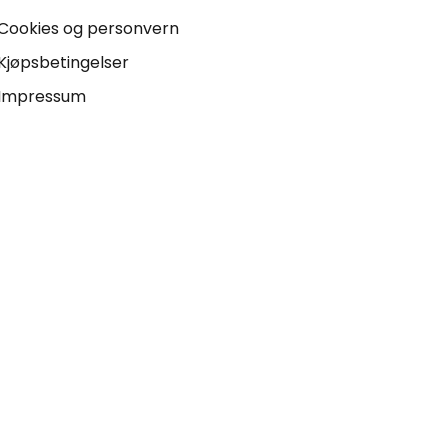
Cookies og personvern
Kjøpsbetingelser
Impressum