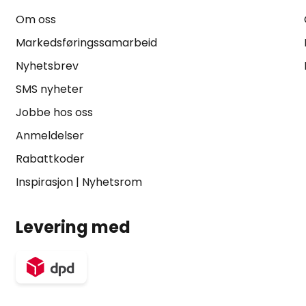
Om oss
Markedsføringssamarbeid
Nyhetsbrev
SMS nyheter
Jobbe hos oss
Anmeldelser
Rabattkoder
Inspirasjon
|
Nyhetsrom
Levering med