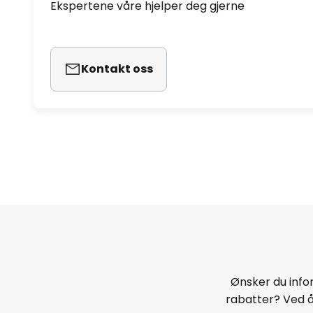
Ekspertene våre hjelper deg gjerne
Kontakt oss
Ønsker du infor
rabatter? Ved 