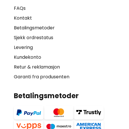
FAQs
Kontakt
Betalingsmetoder
Sjekk ordrestatus
Levering
Kundekonto
Retur & reklamasjon
Garanti fra produsenten
Betalingsmetoder