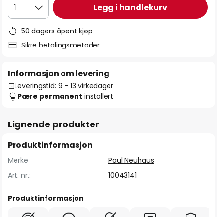
Legg i handlekurv
1
50 dagers åpent kjøp
Sikre betalingsmetoder
Informasjon om levering
Leveringstid: 9 - 13 virkedager
Pære permanent
installert
Lignende produkter
Produktinformasjon
Merke
Paul Neuhaus
Art. nr.:
10043141
Produktinformasjon