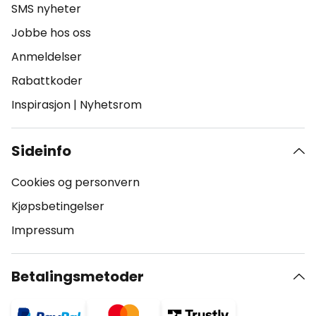
SMS nyheter
Jobbe hos oss
Anmeldelser
Rabattkoder
Inspirasjon
|
Nyhetsrom
Sideinfo
Cookies og personvern
Kjøpsbetingelser
Impressum
Betalingsmetoder