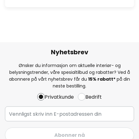
Nyhetsbrev
Ønsker du informasjon om aktuelle interiør- og
belysningstrender, våre spesialtilbud og rabatter? Ved å
abonnere på vårt nyhetsbrev får du
15% rabatt*
på din
neste bestilling.
Privatkunde
Bedrift
Abonner nå