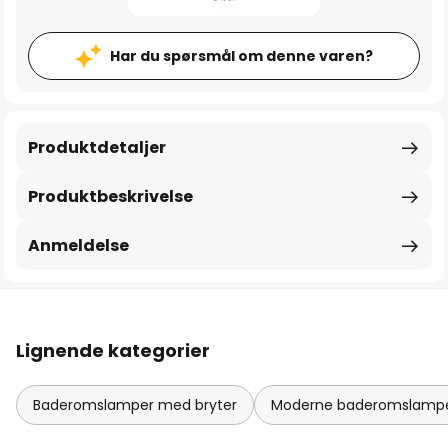
Har du spørsmål om denne varen?
Produktdetaljer
Produktbeskrivelse
Anmeldelse
Lignende kategorier
Baderomslamper med bryter
Moderne baderomslamp