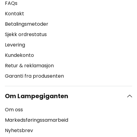
FAQs
Kontakt
Betalingsmetoder
Sjekk ordrestatus
Levering
Kundekonto
Retur & reklamasjon
Garanti fra produsenten
Om Lampegiganten
Om oss
Markedsføringssamarbeid
Nyhetsbrev