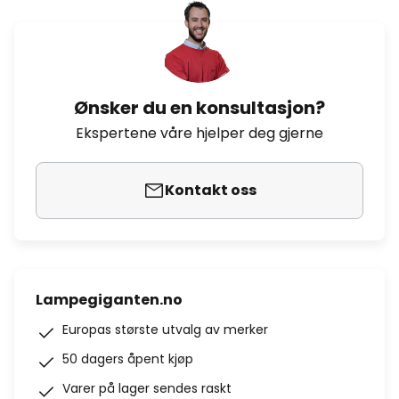
Ønsker du en konsultasjon?
Ekspertene våre hjelper deg gjerne
Kontakt oss
Lampegiganten.no
Europas største utvalg av merker
50 dagers åpent kjøp
Varer på lager sendes raskt