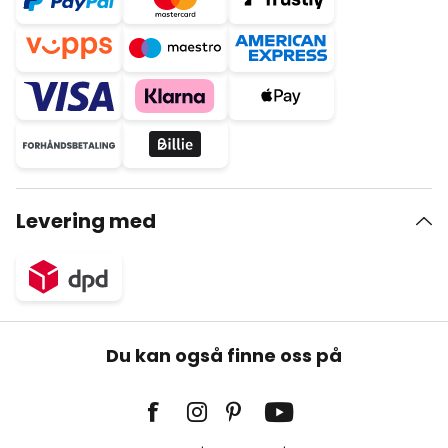
Levering med
Du kan også finne oss på