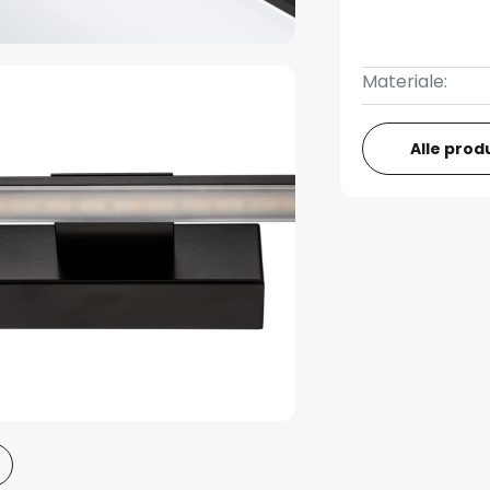
Materiale:
Alle prod