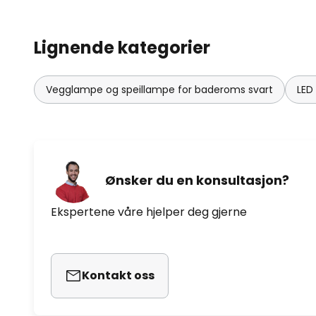
Lignende kategorier
Vegglampe og speillampe for baderoms svart
LED
Ønsker du en konsultasjon?
Ekspertene våre hjelper deg gjerne
Kontakt oss