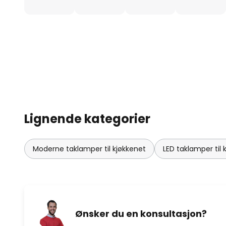
Lignende kategorier
Moderne taklamper til kjøkkenet
LED taklamper til 
Ønsker du en konsultasjon?