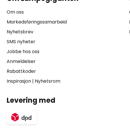
Om oss
Markedsføringssamarbeid
Nyhetsbrev
SMS nyheter
Jobbe hos oss
Anmeldelser
Rabattkoder
Inspirasjon
|
Nyhetsrom
Levering med