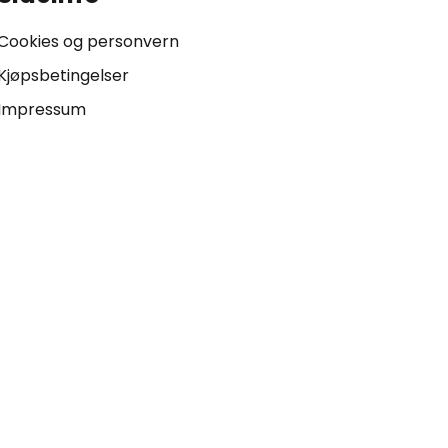
Cookies og personvern
Kjøpsbetingelser
Impressum