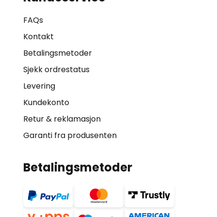
FAQs
Kontakt
Betalingsmetoder
Sjekk ordrestatus
Levering
Kundekonto
Retur & reklamasjon
Garanti fra produsenten
Betalingsmetoder