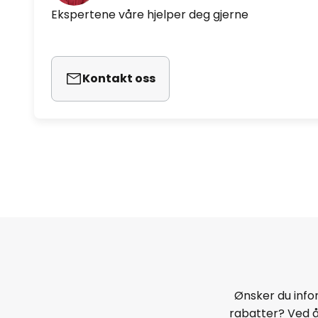
Ekspertene våre hjelper deg gjerne
Kontakt oss
Ønsker du infor
rabatter? Ved 