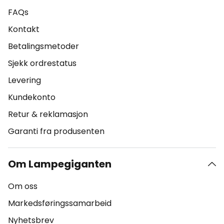
FAQs
Kontakt
Betalingsmetoder
Sjekk ordrestatus
Levering
Kundekonto
Retur & reklamasjon
Garanti fra produsenten
Om Lampegiganten
Om oss
Markedsføringssamarbeid
Nyhetsbrev