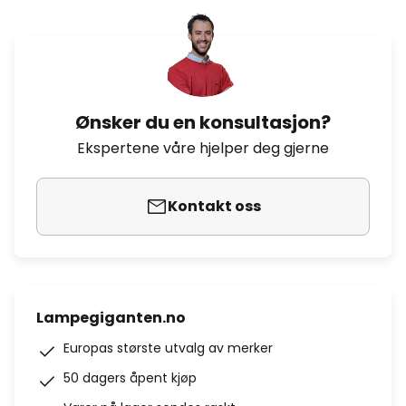
Ønsker du en konsultasjon?
Ekspertene våre hjelper deg gjerne
Kontakt oss
Lampegiganten.no
Europas største utvalg av merker
50 dagers åpent kjøp