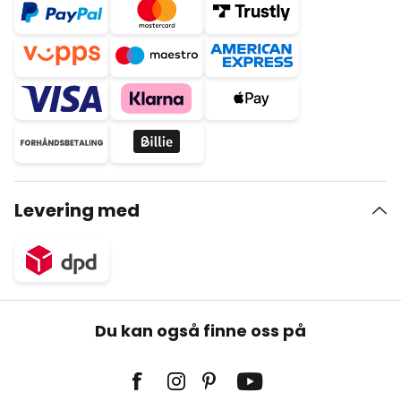
Levering med
Du kan også finne oss på