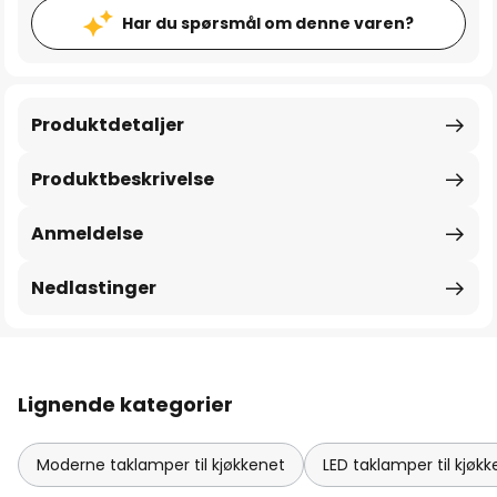
Har du spørsmål om denne varen?
Produktdetaljer
Produktbeskrivelse
Anmeldelse
Nedlastinger
Lignende kategorier
Moderne taklamper til kjøkkenet
LED taklamper til kjøk