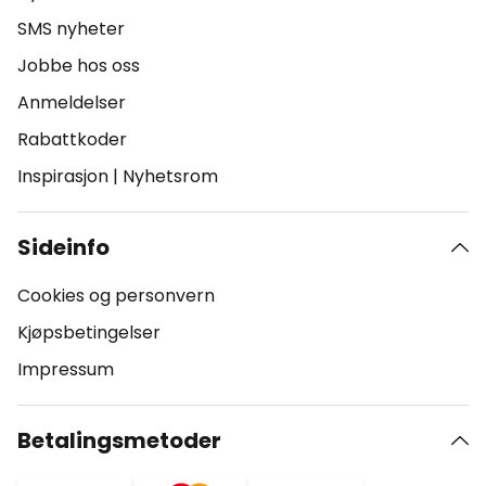
SMS nyheter
Jobbe hos oss
Anmeldelser
Rabattkoder
Inspirasjon
|
Nyhetsrom
Sideinfo
Cookies og personvern
Kjøpsbetingelser
Impressum
Betalingsmetoder