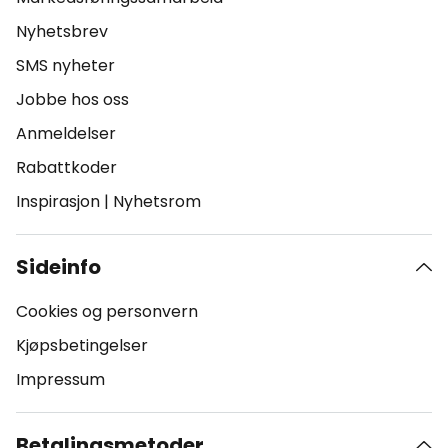
Nyhetsbrev
SMS nyheter
Jobbe hos oss
Anmeldelser
Rabattkoder
Inspirasjon
|
Nyhetsrom
Sideinfo
Cookies og personvern
Kjøpsbetingelser
Impressum
Betalingsmetoder