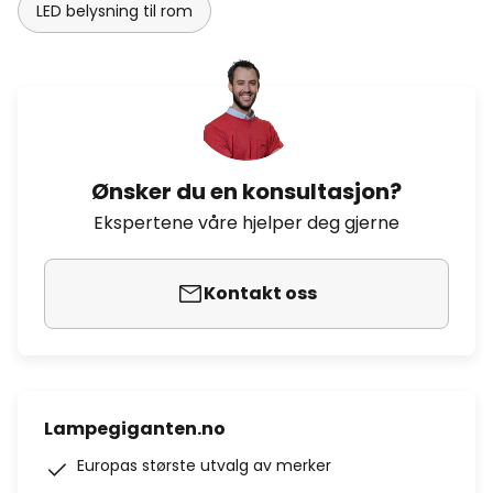
LED belysning til rom
Ønsker du en konsultasjon?
Ekspertene våre hjelper deg gjerne
Kontakt oss
Lampegiganten.no
Europas største utvalg av merker