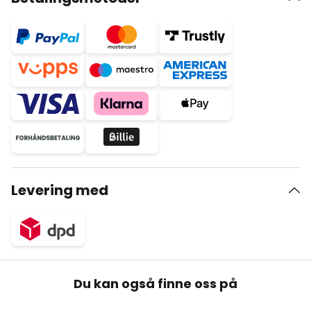
Levering med
Du kan også finne oss på