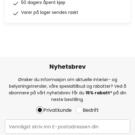
50 dagers åpent kjøp
Varer på lager sendes raskt
Nyhetsbrev
Ønsker du informasjon om aktuelle interiør- og
belysningstrender, våre spesialtilbud og rabatter? Ved å
abonnere på vårt nyhetsbrev får du
15% rabatt*
på din
neste bestilling.
Privatkunde
Bedrift