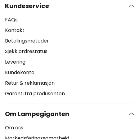
Kundeservice
FAQs
Kontakt
Betalingsmetoder
Sjekk ordrestatus
Levering
Kundekonto
Retur & reklamasjon
Garanti fra produsenten
Om Lampegiganten
Om oss
Markedsføringssamarbeid