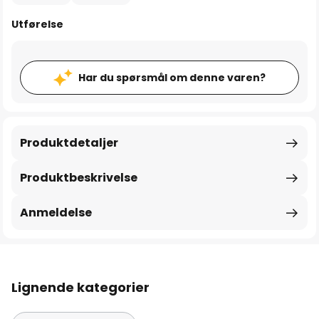
Utførelse
Har du spørsmål om denne varen?
Produktdetaljer
Produktbeskrivelse
Anmeldelse
Lignende kategorier