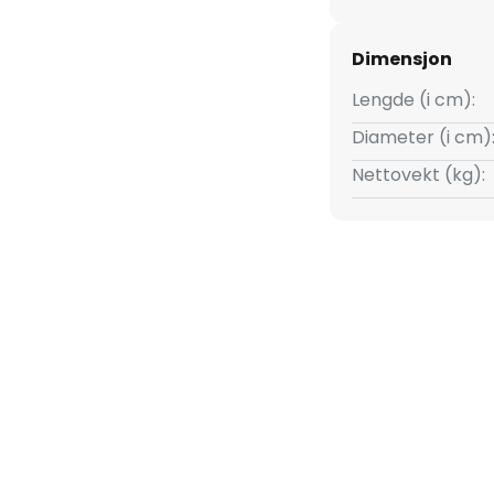
Dimensjon
Lengde (i cm):
Diameter (i cm)
Nettovekt (kg):