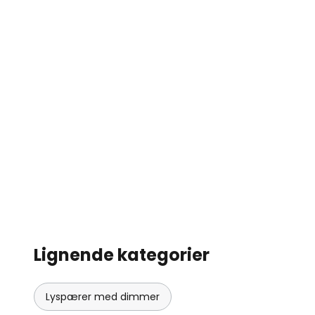
Lignende kategorier
Lyspærer med dimmer