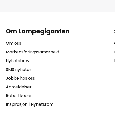
Om Lampegiganten
Om oss
Markedsføringssamarbeid
Nyhetsbrev
SMS nyheter
Jobbe hos oss
Anmeldelser
Rabattkoder
Inspirasjon
|
Nyhetsrom