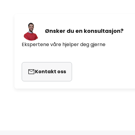
Ønsker du en konsultasjon?
Ekspertene våre hjelper deg gjerne
Kontakt oss