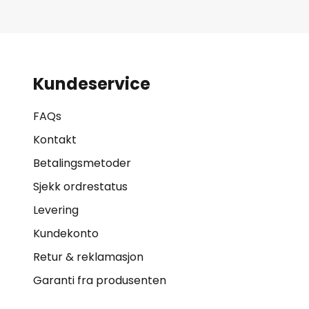
Kundeservice
FAQs
Kontakt
Betalingsmetoder
Sjekk ordrestatus
Levering
Kundekonto
Retur & reklamasjon
Garanti fra produsenten