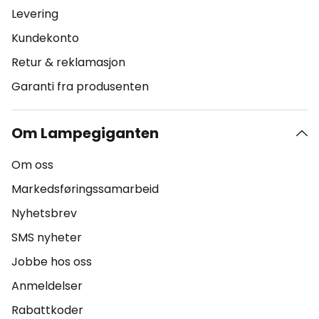
Levering
Kundekonto
Retur & reklamasjon
Garanti fra produsenten
Om Lampegiganten
Om oss
Markedsføringssamarbeid
Nyhetsbrev
SMS nyheter
Jobbe hos oss
Anmeldelser
Rabattkoder