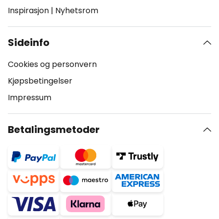
Inspirasjon
|
Nyhetsrom
Sideinfo
Cookies og personvern
Kjøpsbetingelser
Impressum
Betalingsmetoder