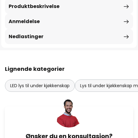
Produktbeskrivelse
Anmeldelse
Nedlastinger
Lignende kategorier
LED lys til under kjøkkenskap
Lys til under kjøkkenskap 
Ønsker du en konsultasjon?