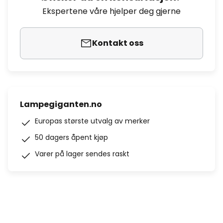
Ekspertene våre hjelper deg gjerne
Kontakt oss
Lampegiganten.no
Europas største utvalg av merker
50 dagers åpent kjøp
Varer på lager sendes raskt