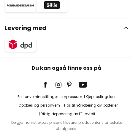
Levering med
Du kan også finne oss på
Personverninnstillinger
Impressum
Kjøpsbetingelser
Cookies og personvern
Tips til håndtering av batterier
Riktig deponering av EE-avfall
De gjennomstrekede prisene tilsvarer produsentens anbefalte
utsalgspris.