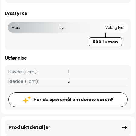
Lysstyrke
Mørk
Lys
Veldig lyst
600 Lumen
Utførelse
Høyde (i cm):
1
Bredde (i cm):
3
Har du spørsmål om denne varen?
Produktdetaljer