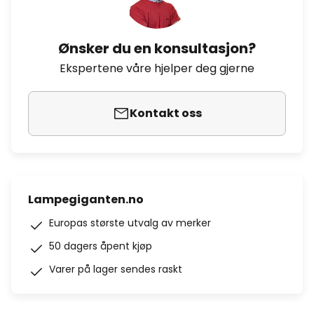
Ønsker du en konsultasjon?
Ekspertene våre hjelper deg gjerne
Kontakt oss
Lampegiganten.no
Europas største utvalg av merker
50 dagers åpent kjøp
Varer på lager sendes raskt