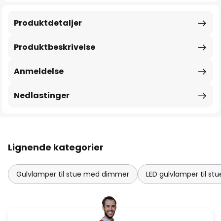
Produktdetaljer
Produktbeskrivelse
Anmeldelse
Nedlastinger
Lignende kategorier
Gulvlamper til stue med dimmer
LED gulvlamper til stu