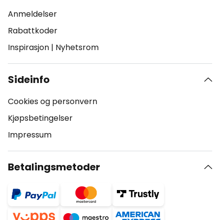
Anmeldelser
Rabattkoder
Inspirasjon
|
Nyhetsrom
Sideinfo
Cookies og personvern
Kjøpsbetingelser
Impressum
Betalingsmetoder