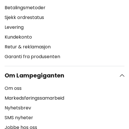
Betalingsmetoder
Sjekk ordrestatus
Levering
Kundekonto
Retur & reklamasjon
Garanti fra produsenten
Om Lampegiganten
Om oss
Markedsføringssamarbeid
Nyhetsbrev
SMS nyheter
Jobbe hos oss