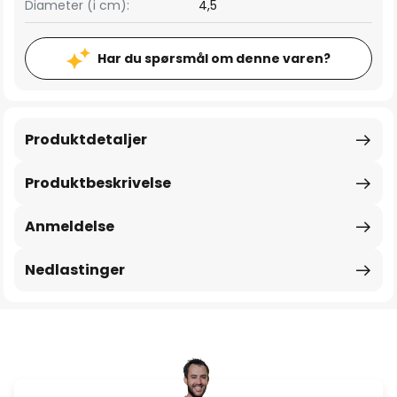
Diameter (i cm):
4,5
Har du spørsmål om denne varen?
Produktdetaljer
Produktbeskrivelse
Anmeldelse
Nedlastinger