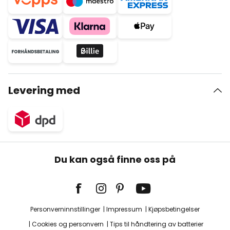
Levering med
Du kan også finne oss på
Personverninnstillinger
Impressum
Kjøpsbetingelser
Cookies og personvern
Tips til håndtering av batterier