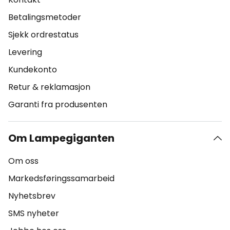
Betalingsmetoder
Sjekk ordrestatus
Levering
Kundekonto
Retur & reklamasjon
Garanti fra produsenten
Om Lampegiganten
Om oss
Markedsføringssamarbeid
Nyhetsbrev
SMS nyheter