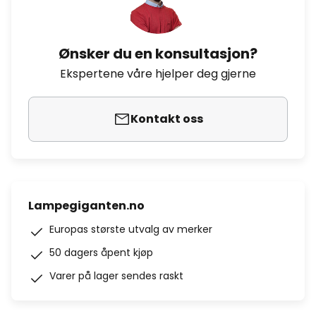
Ønsker du en konsultasjon?
Ekspertene våre hjelper deg gjerne
Kontakt oss
Lampegiganten.no
Europas største utvalg av merker
50 dagers åpent kjøp
Varer på lager sendes raskt