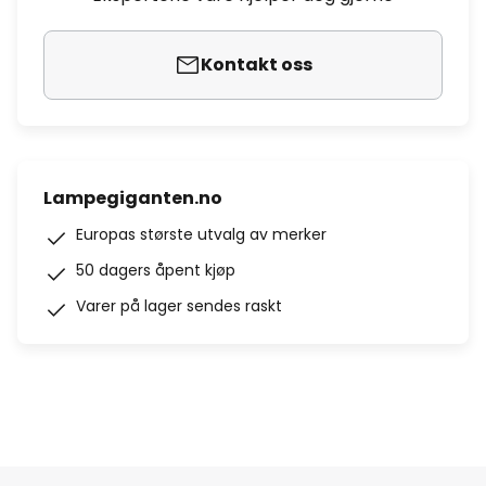
Kontakt oss
Lampegiganten.no
Europas største utvalg av merker
50 dagers åpent kjøp
Varer på lager sendes raskt