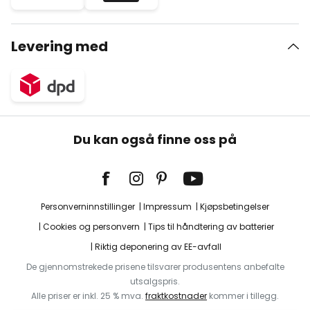
Levering med
Du kan også finne oss på
Personverninnstillinger
Impressum
Kjøpsbetingelser
Cookies og personvern
Tips til håndtering av batterier
Riktig deponering av EE-avfall
De gjennomstrekede prisene tilsvarer produsentens anbefalte
utsalgspris.
Alle priser er inkl. 25 % mva.
fraktkostnader
kommer i tillegg.