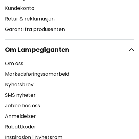
Kundekonto
Retur & reklamasjon
Garanti fra produsenten
Om Lampegiganten
Om oss
Markedsføringssamarbeid
Nyhetsbrev
SMS nyheter
Jobbe hos oss
Anmeldelser
Rabattkoder
Inspirasjon
|
Nyhetsrom