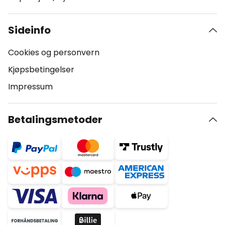
Sideinfo
Cookies og personvern
Kjøpsbetingelser
Impressum
Betalingsmetoder