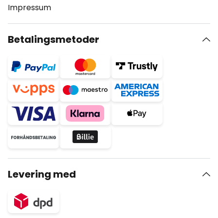
Impressum
Betalingsmetoder
Levering med