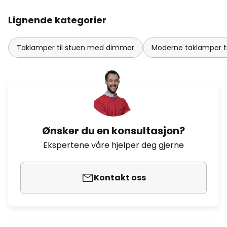
Lignende kategorier
Taklamper til stuen med dimmer
Moderne taklamper ti
Ønsker du en konsultasjon?
Ekspertene våre hjelper deg gjerne
Kontakt oss