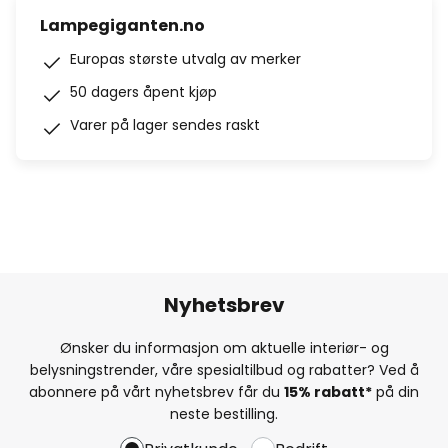
Lampegiganten.no
Europas største utvalg av merker
50 dagers åpent kjøp
Varer på lager sendes raskt
Nyhetsbrev
Ønsker du informasjon om aktuelle interiør- og
belysningstrender, våre spesialtilbud og rabatter? Ved å
abonnere på vårt nyhetsbrev får du
15% rabatt*
på din
neste bestilling.