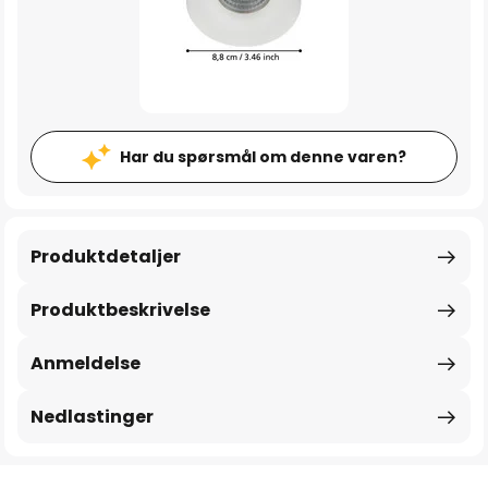
Har du spørsmål om denne varen?
Produktdetaljer
Produktbeskrivelse
Anmeldelse
Nedlastinger