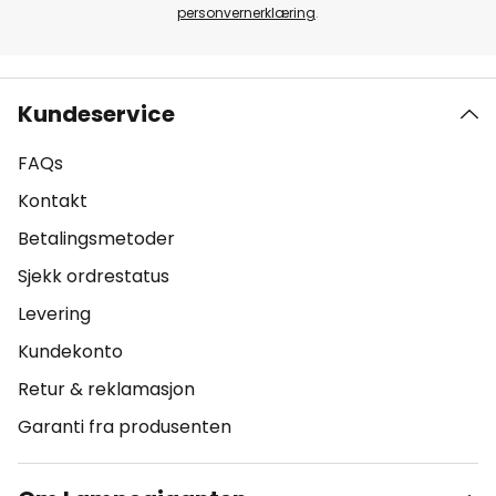
personvernerklæring
.
Kundeservice
FAQs
Kontakt
Betalingsmetoder
Sjekk ordrestatus
Levering
Kundekonto
Retur & reklamasjon
Garanti fra produsenten