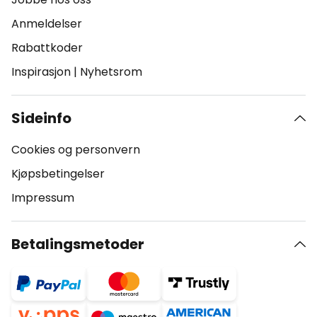
Anmeldelser
Rabattkoder
Inspirasjon
|
Nyhetsrom
Sideinfo
Cookies og personvern
Kjøpsbetingelser
Impressum
Betalingsmetoder