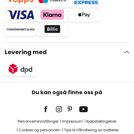
Levering med
Du kan også finne oss på
Personverninnstillinger
Impressum
Kjøpsbetingelser
Cookies og personvern
Tips til håndtering av batterier