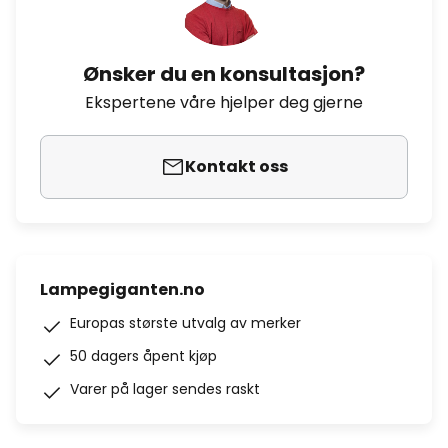
Ønsker du en konsultasjon?
Ekspertene våre hjelper deg gjerne
Kontakt oss
Lampegiganten.no
Europas største utvalg av merker
50 dagers åpent kjøp
Varer på lager sendes raskt