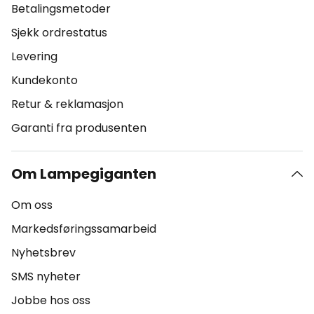
Betalingsmetoder
Sjekk ordrestatus
Levering
Kundekonto
Retur & reklamasjon
Garanti fra produsenten
Om Lampegiganten
Om oss
Markedsføringssamarbeid
Nyhetsbrev
SMS nyheter
Jobbe hos oss