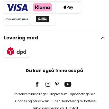
Levering med
Du kan også finne oss på
Personverninnstillinger
Impressum
Kjøpsbetingelser
Cookies og personvern
Tips til håndtering av batterier
Riktig deponering av EE-avfall