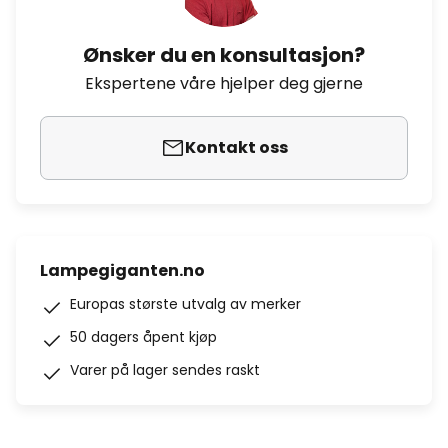
Ønsker du en konsultasjon?
Ekspertene våre hjelper deg gjerne
Kontakt oss
Lampegiganten.no
Europas største utvalg av merker
50 dagers åpent kjøp
Varer på lager sendes raskt