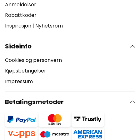
Anmeldelser
Rabattkoder
Inspirasjon
|
Nyhetsrom
Sideinfo
Cookies og personvern
Kjøpsbetingelser
Impressum
Betalingsmetoder