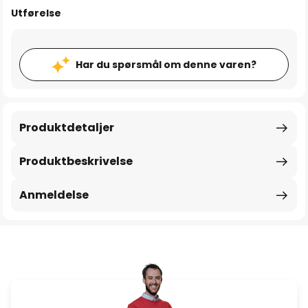
Utførelse
Har du spørsmål om denne varen?
Produktdetaljer
Produktbeskrivelse
Anmeldelse