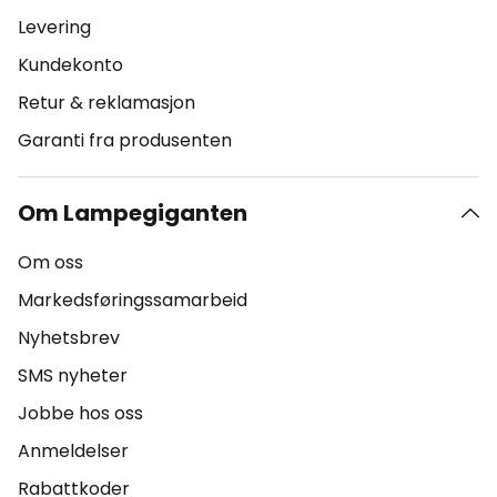
Levering
Kundekonto
Retur & reklamasjon
Garanti fra produsenten
Om Lampegiganten
Om oss
Markedsføringssamarbeid
Nyhetsbrev
SMS nyheter
Jobbe hos oss
Anmeldelser
Rabattkoder