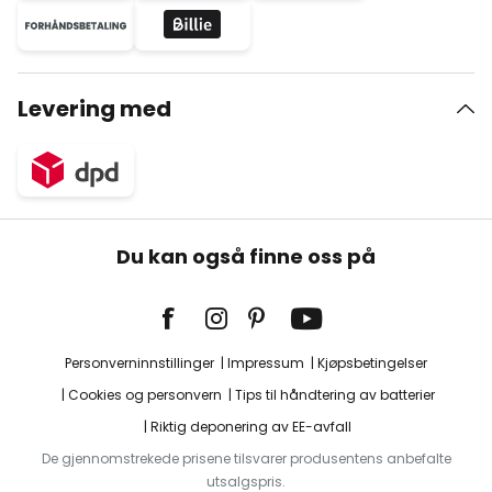
Levering med
Du kan også finne oss på
Personverninnstillinger
Impressum
Kjøpsbetingelser
Cookies og personvern
Tips til håndtering av batterier
Riktig deponering av EE-avfall
De gjennomstrekede prisene tilsvarer produsentens anbefalte
utsalgspris.