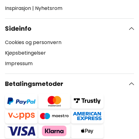
Inspirasjon
|
Nyhetsrom
Sideinfo
Cookies og personvern
Kjøpsbetingelser
Impressum
Betalingsmetoder