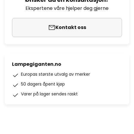
Ekspertene våre hjelper deg gjerne
Kontakt oss
Lampegiganten.no
Europas største utvalg av merker
50 dagers åpent kjøp
Varer på lager sendes raskt