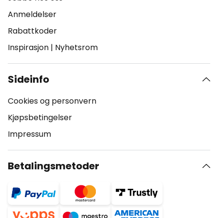
Anmeldelser
Rabattkoder
Inspirasjon
|
Nyhetsrom
Sideinfo
Cookies og personvern
Kjøpsbetingelser
Impressum
Betalingsmetoder