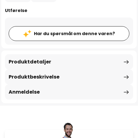
Utførelse
Har du spørsmål om denne varen?
Produktdetaljer
Produktbeskrivelse
Anmeldelse