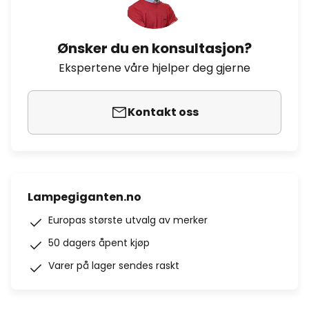
Ønsker du en konsultasjon?
Ekspertene våre hjelper deg gjerne
Kontakt oss
Lampegiganten.no
Europas største utvalg av merker
50 dagers åpent kjøp
Varer på lager sendes raskt