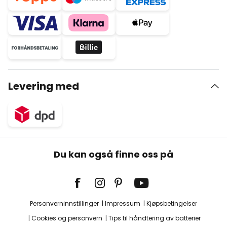
Levering med
Du kan også finne oss på
Personverninnstillinger
Impressum
Kjøpsbetingelser
Cookies og personvern
Tips til håndtering av batterier