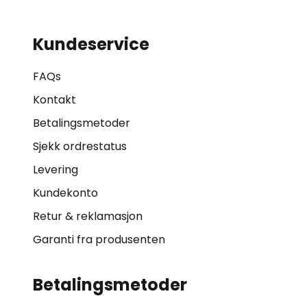
Kundeservice
FAQs
Kontakt
Betalingsmetoder
Sjekk ordrestatus
Levering
Kundekonto
Retur & reklamasjon
Garanti fra produsenten
Betalingsmetoder