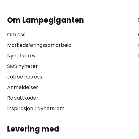
Om Lampegiganten
Om oss
Markedsføringssamarbeid
Nyhetsbrev
SMS nyheter
Jobbe hos oss
Anmeldelser
Rabattkoder
Inspirasjon
|
Nyhetsrom
Levering med