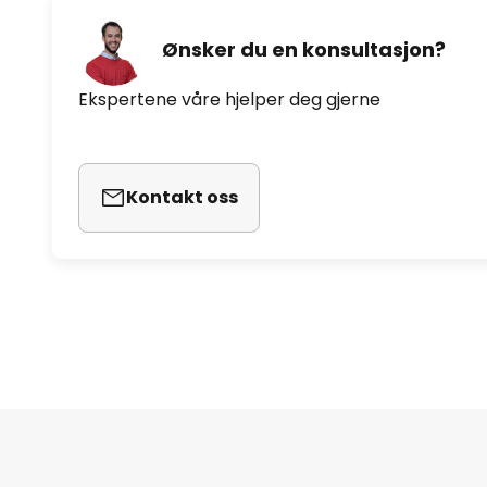
Ønsker du en konsultasjon?
Ekspertene våre hjelper deg gjerne
Kontakt oss