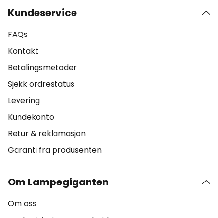
Kundeservice
FAQs
Kontakt
Betalingsmetoder
Sjekk ordrestatus
Levering
Kundekonto
Retur & reklamasjon
Garanti fra produsenten
Om Lampegiganten
Om oss