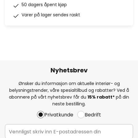
50 dagers åpent kjøp
Varer på lager sendes raskt
Nyhetsbrev
Ønsker du informasjon om aktuelle interiør- og
belysningstrender, våre spesialtilbud og rabatter? Ved å
abonnere på vårt nyhetsbrev får du
15% rabatt*
på din
neste bestilling.
Privatkunde
Bedrift