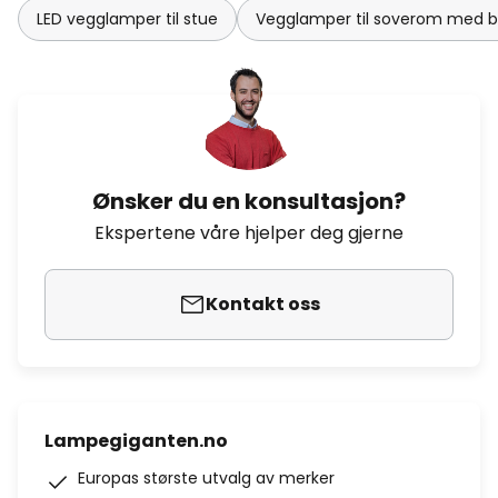
LED vegglamper til stue
Vegglamper til soverom med b
Ønsker du en konsultasjon?
Ekspertene våre hjelper deg gjerne
Kontakt oss
Lampegiganten.no
Europas største utvalg av merker