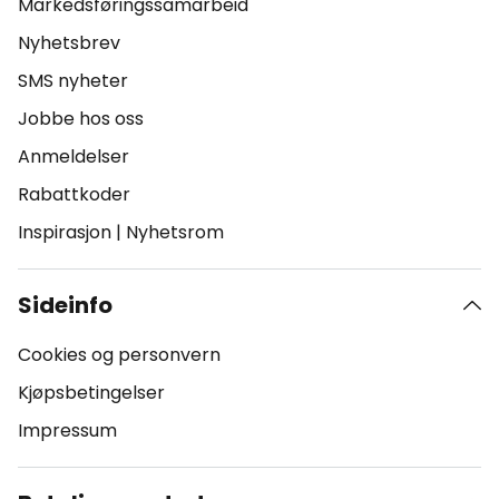
Markedsføringssamarbeid
Nyhetsbrev
SMS nyheter
Jobbe hos oss
Anmeldelser
Rabattkoder
Inspirasjon
|
Nyhetsrom
Sideinfo
Cookies og personvern
Kjøpsbetingelser
Impressum