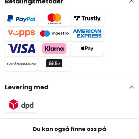
Betalingsmetoder
Levering med
Du kan også finne oss på