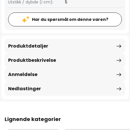
Utstikk / dybde (i cm):
5
Har du spørsmål om denne varen?
Produktdetaljer
Produktbeskrivelse
Anmeldelse
Nedlastinger
Lignende kategorier