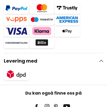
Levering med
Du kan også finne oss på