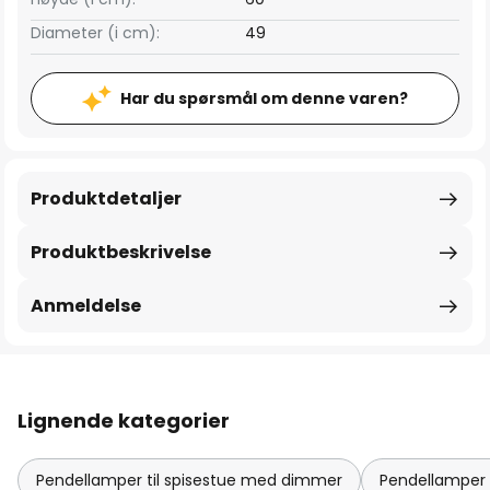
Diameter (i cm):
49
Har du spørsmål om denne varen?
Produktdetaljer
Produktbeskrivelse
Anmeldelse
Lignende kategorier
Pendellamper til spisestue med dimmer
Pendellamper 