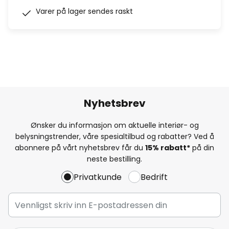
Varer på lager sendes raskt
Nyhetsbrev
Ønsker du informasjon om aktuelle interiør- og
belysningstrender, våre spesialtilbud og rabatter? Ved å
abonnere på vårt nyhetsbrev får du
15% rabatt*
på din
neste bestilling.
Privatkunde
Bedrift