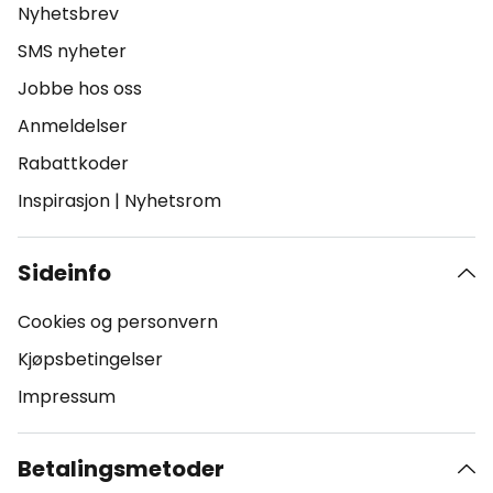
Nyhetsbrev
SMS nyheter
Jobbe hos oss
Anmeldelser
Rabattkoder
Inspirasjon
|
Nyhetsrom
Sideinfo
Cookies og personvern
Kjøpsbetingelser
Impressum
Betalingsmetoder