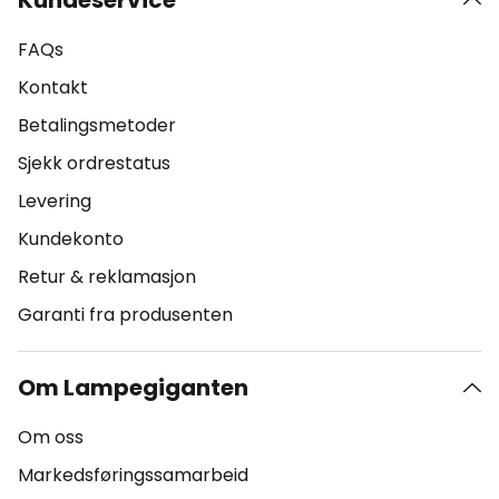
Kundeservice
FAQs
Kontakt
Betalingsmetoder
Sjekk ordrestatus
Levering
Kundekonto
Retur & reklamasjon
Garanti fra produsenten
Om Lampegiganten
Om oss
Markedsføringssamarbeid