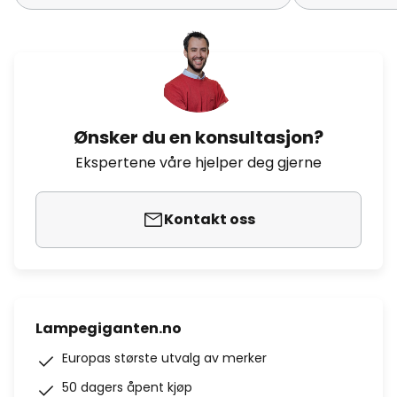
Ønsker du en konsultasjon?
Ekspertene våre hjelper deg gjerne
Kontakt oss
Lampegiganten.no
Europas største utvalg av merker
50 dagers åpent kjøp